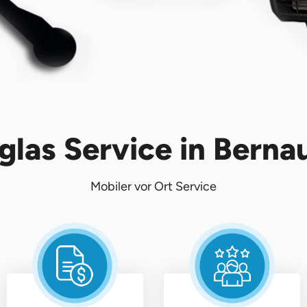
glas Service in Berna
Mobiler vor Ort Service