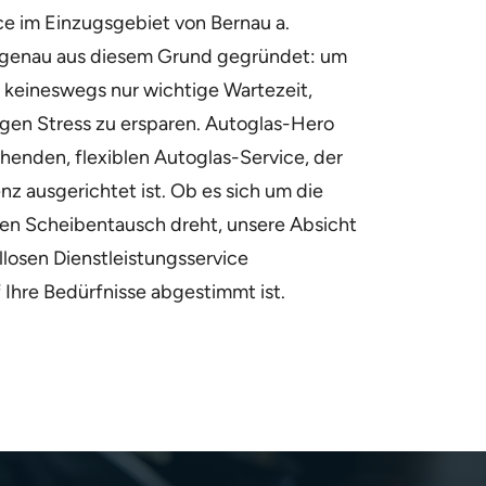
e im Einzugsgebiet von Bernau a.
genau aus diesem Grund gegründet: um
 keineswegs nur wichtige Wartezeit,
gen Stress zu ersparen. Autoglas-Hero
chenden, flexiblen Autoglas-Service, der
enz ausgerichtet ist. Ob es sich um die
en Scheibentausch dreht, unsere Absicht
ellosen Dienstleistungsservice
f Ihre Bedürfnisse abgestimmt ist.