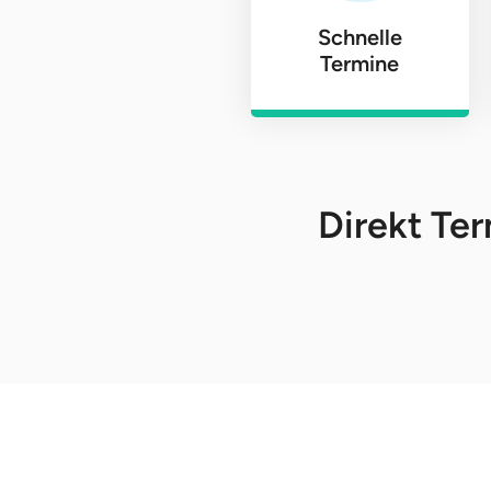
Schnelle
Termine
Direkt Ter