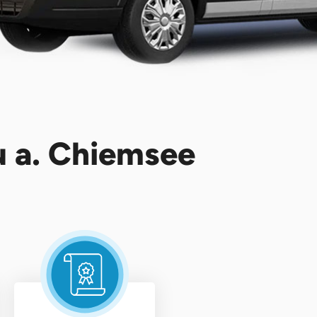
u a. Chiemsee