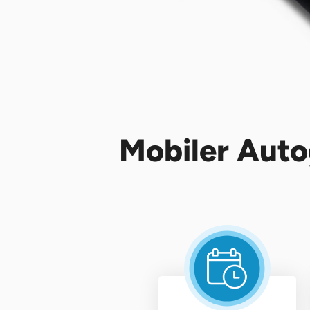
Mobiler Auto