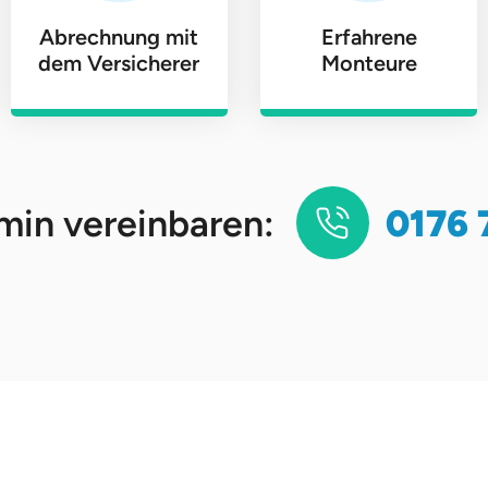
Abrechnung mit
Erfahrene
dem Versicherer
Monteure
0176 
min vereinbaren: