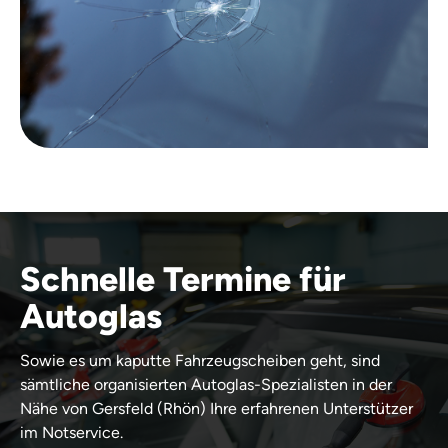
Schnelle Termine für
Autoglas
Sowie es um kaputte Fahrzeugscheiben geht, sind
sämtliche organisierten Autoglas-Spezialisten in der
Nähe von Gersfeld (Rhön) Ihre erfahrenen Unterstützer
im Notservice.