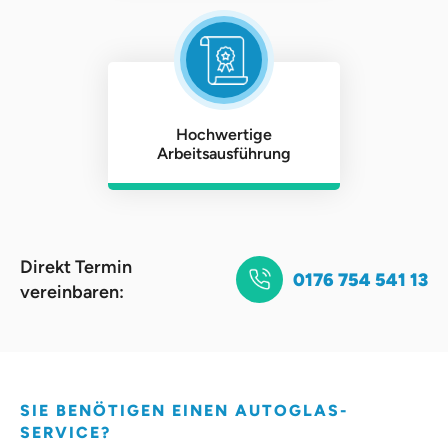
Hochwertige
Arbeitsausführung
Direkt Termin
0176 754 541 13
vereinbaren:
SIE BENÖTIGEN EINEN AUTOGLAS-
SERVICE?