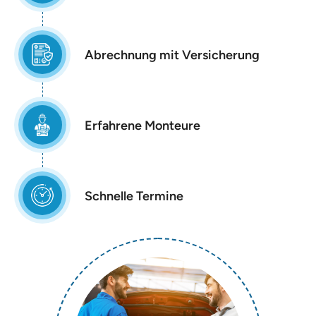
Abrechnung mit Versicherung
Erfahrene Monteure
Schnelle Termine