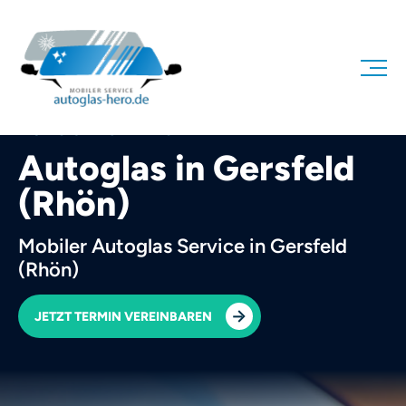
AUTOGLAS HERO
Autoglas in Gersfeld
(Rhön)
Mobiler Autoglas Service in Gersfeld
(Rhön)
JETZT TERMIN VEREINBAREN