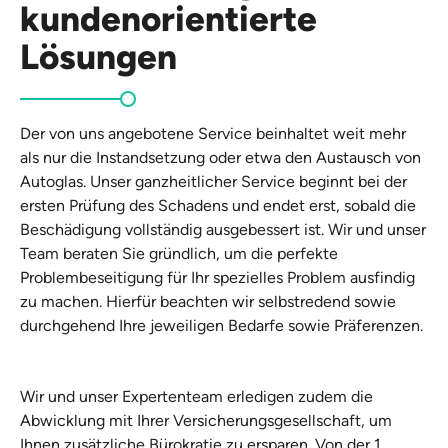
kundenorientierte
Lösungen
Der von uns angebotene Service beinhaltet weit mehr
als nur die Instandsetzung oder etwa den Austausch von
Autoglas. Unser ganzheitlicher Service beginnt bei der
ersten Prüfung des Schadens und endet erst, sobald die
Beschädigung vollständig ausgebessert ist. Wir und unser
Team beraten Sie gründlich, um die perfekte
Problembeseitigung für Ihr spezielles Problem ausfindig
zu machen. Hierfür beachten wir selbstredend sowie
durchgehend Ihre jeweiligen Bedarfe sowie Präferenzen.
Wir und unser Expertenteam erledigen zudem die
Abwicklung mit Ihrer Versicherungsgesellschaft, um
Ihnen zusätzliche Bürokratie zu ersparen. Von der 1.