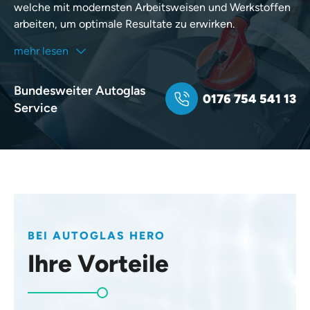
welche mit modernsten Arbeitsweisen und Werkstoffen
arbeiten, um optimale Resultate zu erwirken.
mehr lesen
Bundesweiter Autoglas
0176 754 541 13
Service
BEI AUTOGLAS HERO
Ihre Vorteile