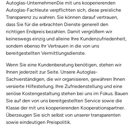
Autoglas-UnternehmenDie mit uns kooperierenden
Autoglas-Fachleute verpflichten sich, diese preisliche
Transparenz zu wahren. Sie können darauf vertrauen,
dass Sie für die erbrachten Dienste generell den
richtigen Endpreis bezahlen. Damit vergrößern wir
keineswegs einzig und alleine Ihre Kundenzufriedenheit,
sondern ebenso Ihr Vertrauen in die von uns
bereitgestellten Vermittlungsdienste.
Wenn Sie eine Kundenberatung benötigen, stehen wir
Ihnen jederzeit zur Seite. Unsere Autoglas-
Sachverständigen, die wir organisieren, gewähren Ihnen
versierte Hilfestellung. Ihre Zufriedenstellung und eine
seriöse Kostengestaltung stehen bei uns im Fokus. Bauen
Sie auf den von uns bereitgestellten Service sowie die
Klasse der mit uns kooperierenden Kooperationspartner.
Überzeugen Sie sich selbst von unserer transparenten
sowie eindeutigen Preispolitik.