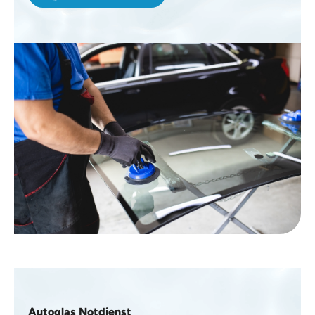
Autoglas Notdienst