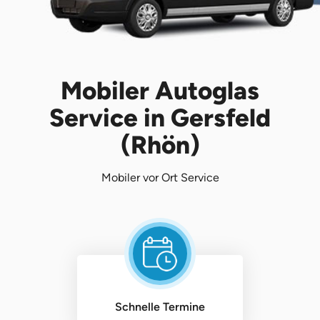
Mobiler Autoglas
Service in Gersfeld
(Rhön)
Mobiler vor Ort Service
Schnelle Termine