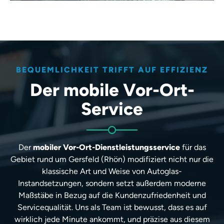
BEQUEMLICHKEIT TRIFFT AUF EFFIZIENZ
Der mobile Vor-Ort-
Service
Der
mobiler Vor-Ort-Dienstleistungsservice
für das
Gebiet rund um Gersfeld (Rhön) modifiziert nicht nur die
klassische Art und Weise von Autoglas-
Instandsetzungen, sondern setzt außerdem moderne
Maßstäbe in Bezug auf die Kundenzufriedenheit und
Servicequalität. Uns als Team ist bewusst, dass es auf
wirklich jede Minute ankommt, und präzise aus diesem