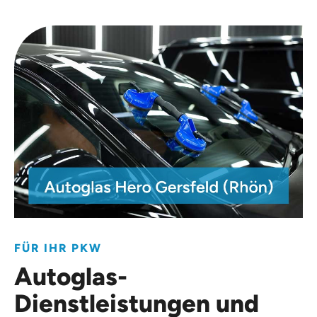
FÜR IHR PKW
Autoglas-
Dienstleistungen und