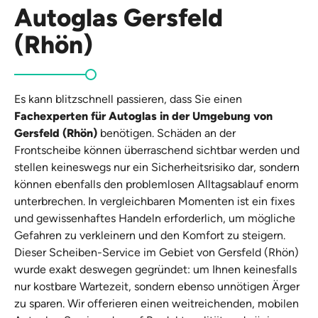
Autoglas Gersfeld
(Rhön)
Es kann blitzschnell passieren, dass Sie einen
Fachexperten für Autoglas in der Umgebung von
Gersfeld (Rhön)
benötigen. Schäden an der
Frontscheibe können überraschend sichtbar werden und
stellen keineswegs nur ein Sicherheitsrisiko dar, sondern
können ebenfalls den problemlosen Alltagsablauf enorm
unterbrechen. In vergleichbaren Momenten ist ein fixes
und gewissenhaftes Handeln erforderlich, um mögliche
Gefahren zu verkleinern und den Komfort zu steigern.
Dieser Scheiben-Service im Gebiet von Gersfeld (Rhön)
wurde exakt deswegen gegründet: um Ihnen keinesfalls
nur kostbare Wartezeit, sondern ebenso unnötigen Ärger
zu sparen. Wir offerieren einen weitreichenden, mobilen