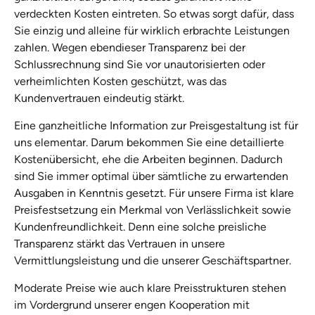
verdeckten Kosten eintreten. So etwas sorgt dafür, dass
Sie einzig und alleine für wirklich erbrachte Leistungen
zahlen. Wegen ebendieser Transparenz bei der
Schlussrechnung sind Sie vor unautorisierten oder
verheimlichten Kosten geschützt, was das
Kundenvertrauen eindeutig stärkt.
Eine ganzheitliche Information zur Preisgestaltung ist für
uns elementar. Darum bekommen Sie eine detaillierte
Kostenübersicht, ehe die Arbeiten beginnen. Dadurch
sind Sie immer optimal über sämtliche zu erwartenden
Ausgaben in Kenntnis gesetzt. Für unsere Firma ist klare
Preisfestsetzung ein Merkmal von Verlässlichkeit sowie
Kundenfreundlichkeit. Denn eine solche preisliche
Transparenz stärkt das Vertrauen in unsere
Vermittlungsleistung und die unserer Geschäftspartner.
Moderate Preise wie auch klare Preisstrukturen stehen
im Vordergrund unserer engen Kooperation mit