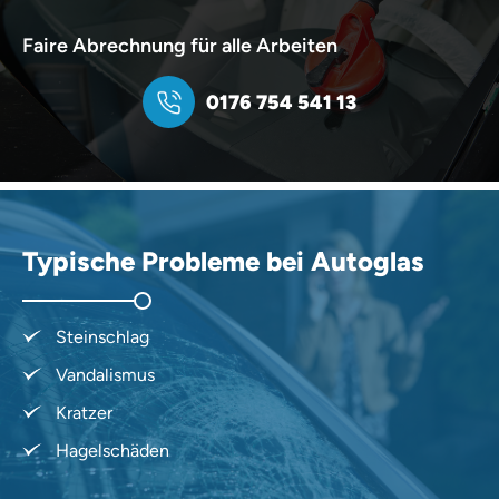
Faire Abrechnung für alle Arbeiten
0176 754 541 13
Typische Probleme bei Autoglas
Steinschlag
Vandalismus
Kratzer
Hagelschäden