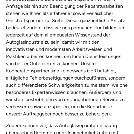
Anfrage bis hin zum Beendigung der Reparaturarbeiten
stehen wir Ihnen als erfahrener sowie verlässlicher
Geschäftspartner zur Seite. Dieser ganzheitliche Ansatz
bedeutet zudem, dass wir uns permanent fortbilden, um
jederzeit auf dem allerneuesten Wissenstand der
Autoglasindustrie zu sein, damit wir mit den
innovativsten und modernsten Arbeitsweisen und
Praktiken arbeiten können, um Ihnen Dienstleistungen
von bester Güte bieten zu können. Unsere
Kooperationspartner sind keineswegs bloß befähigt,
alltägliche Fehlerbeseitigungen durchzuführen, sondern
auch differenzierte Schwierigkeiten zu meistern, welche
besonderes Expertenwissen brauchen. Außerdem sind
wir stets bestrebt, den von uns angebotenen Service zu
verbessern sowie anzupassen, um die Bedürfnisse
unserer Auftraggeber noch besser zu beherzigen.
Zudem kennen wir, dass Autoglasreparaturen häufig
überraschend kommen und Unannehmlichkeiten mit