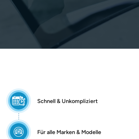
Schnell & Unkompliziert
Für alle Marken & Modelle