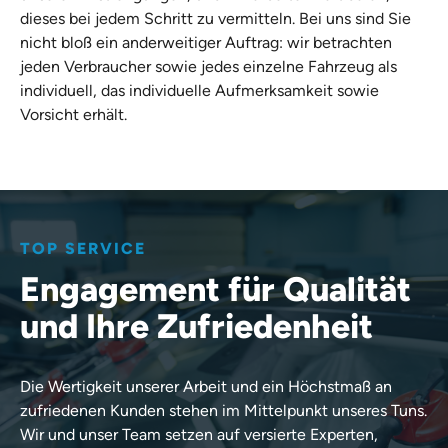
dieses bei jedem Schritt zu vermitteln. Bei uns sind Sie
nicht bloß ein anderweitiger Auftrag: wir betrachten
jeden Verbraucher sowie jedes einzelne Fahrzeug als
individuell, das individuelle Aufmerksamkeit sowie
Vorsicht erhält.
TOP SERVICE
Engagement für Qualität
und Ihre Zufriedenheit
Die Wertigkeit unserer Arbeit und ein Höchstmaß an
zufriedenen Kunden stehen im Mittelpunkt unseres Tuns.
Wir und unser Team setzen auf versierte Experten,