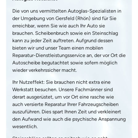
Die von uns vermittelten Autoglas-Spezialisten in
der Umgebung von Gersfeld (Rhön) sind für Sie
erreichbar, wenn Sie wie auch Ihr Auto sie
brauchen. Scheibenbruch sowie ein Steinschlag
kann zu jeder Zeit auftreten. Aufgrund dessen
bieten wir und unser Team einen mobilen
Reparatur-Dienstleistungsservice an, der vor Ort die
Autoscheibe begutachtet sowie sofern möglich
wieder verkehrssicher macht.
Ihr Nutzeffekt: Sie brauchen nicht extra eine
Werkstatt besuchen. Unsere Fachmänner sind
derart ausgerüstet, um vor Ort eine rasche wie
auch versierte Reparatur Ihrer Fahrzeugscheiben
auszuführen. Dies spart Ihnen Zeit und verkleinert
den Aufwand wie auch die psychische Anspannung
wesentlich.