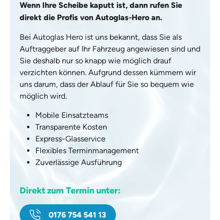
Wenn Ihre Scheibe kaputt ist, dann rufen Sie
direkt die Profis von Autoglas-Hero an.
Bei Autoglas Hero ist uns bekannt, dass Sie als
Auftraggeber auf Ihr Fahrzeug angewiesen sind und
Sie deshalb nur so knapp wie möglich drauf
verzichten können. Aufgrund dessen kümmern wir
uns darum, dass der Ablauf für Sie so bequem wie
möglich wird.
Mobile Einsatzteams
Transparente Kosten
Express-Glasservice
Flexibles Terminmanagement
Zuverlässige Ausführung
Direkt zum Termin unter:
0176 754 541 13