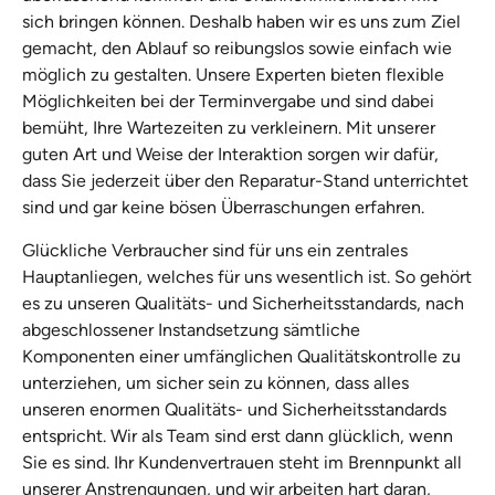
sich bringen können. Deshalb haben wir es uns zum Ziel
gemacht, den Ablauf so reibungslos sowie einfach wie
möglich zu gestalten. Unsere Experten bieten flexible
Möglichkeiten bei der Terminvergabe und sind dabei
bemüht, Ihre Wartezeiten zu verkleinern. Mit unserer
guten Art und Weise der Interaktion sorgen wir dafür,
dass Sie jederzeit über den Reparatur-Stand unterrichtet
sind und gar keine bösen Überraschungen erfahren.
Glückliche Verbraucher sind für uns ein zentrales
Hauptanliegen, welches für uns wesentlich ist. So gehört
es zu unseren Qualitäts- und Sicherheitsstandards, nach
abgeschlossener Instandsetzung sämtliche
Komponenten einer umfänglichen Qualitätskontrolle zu
unterziehen, um sicher sein zu können, dass alles
unseren enormen Qualitäts- und Sicherheitsstandards
entspricht. Wir als Team sind erst dann glücklich, wenn
Sie es sind. Ihr Kundenvertrauen steht im Brennpunkt all
unserer Anstrengungen, und wir arbeiten hart daran,