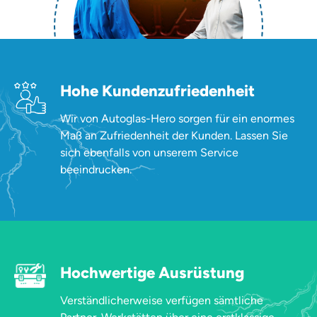
Hohe Kundenzufriedenheit
Wir von Autoglas-Hero sorgen für ein enormes
Maß an Zufriedenheit der Kunden. Lassen Sie
sich ebenfalls von unserem Service
beeindrucken.
Hochwertige Ausrüstung
Verständlicherweise verfügen sämtliche