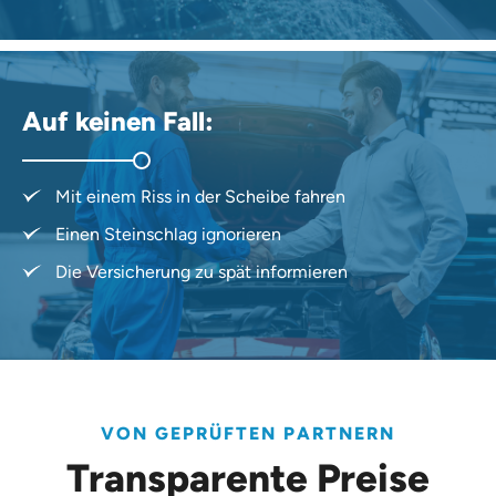
Auf keinen Fall:
Mit einem Riss in der Scheibe fahren
Einen Steinschlag ignorieren
Die Versicherung zu spät informieren
VON GEPRÜFTEN PARTNERN
Transparente Preise