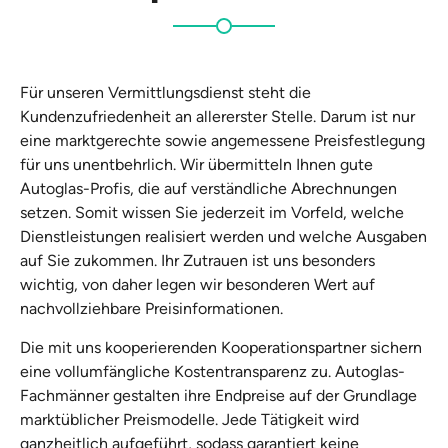
Für unseren Vermittlungsdienst steht die
Kundenzufriedenheit an allererster Stelle. Darum ist nur
eine marktgerechte sowie angemessene Preisfestlegung
für uns unentbehrlich. Wir übermitteln Ihnen gute
Autoglas-Profis, die auf verständliche Abrechnungen
setzen. Somit wissen Sie jederzeit im Vorfeld, welche
Dienstleistungen realisiert werden und welche Ausgaben
auf Sie zukommen. Ihr Zutrauen ist uns besonders
wichtig, von daher legen wir besonderen Wert auf
nachvollziehbare Preisinformationen.
Die mit uns kooperierenden Kooperationspartner sichern
eine vollumfängliche Kostentransparenz zu. Autoglas-
Fachmänner gestalten ihre Endpreise auf der Grundlage
marktüblicher Preismodelle. Jede Tätigkeit wird
ganzheitlich aufgeführt, sodass garantiert keine