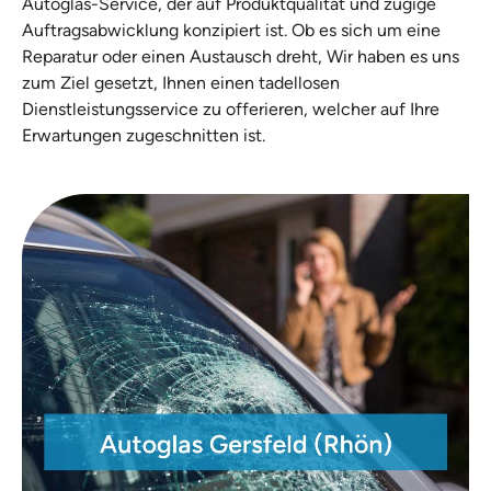
Autoglas-Service, der auf Produktqualität und zügige
Auftragsabwicklung konzipiert ist. Ob es sich um eine
Reparatur oder einen Austausch dreht, Wir haben es uns
zum Ziel gesetzt, Ihnen einen tadellosen
Dienstleistungsservice zu offerieren, welcher auf Ihre
Erwartungen zugeschnitten ist.