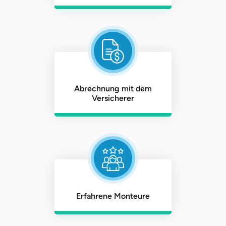
Abrechnung mit dem
Versicherer
Erfahrene Monteure