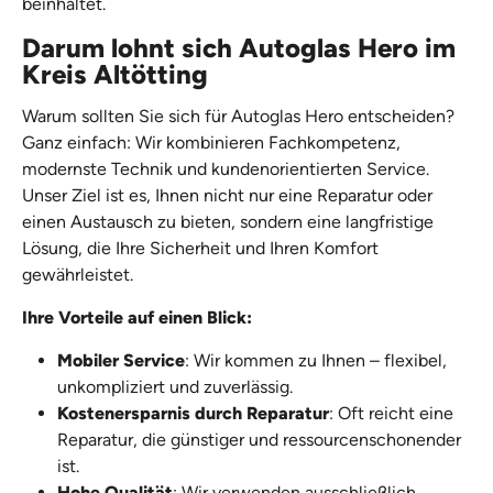
beinhaltet.
Darum lohnt sich Autoglas Hero im
Kreis Altötting
Warum sollten Sie sich für Autoglas Hero entscheiden?
Ganz einfach: Wir kombinieren Fachkompetenz,
modernste Technik und kundenorientierten Service.
Unser Ziel ist es, Ihnen nicht nur eine Reparatur oder
einen Austausch zu bieten, sondern eine langfristige
Lösung, die Ihre Sicherheit und Ihren Komfort
gewährleistet.
Ihre Vorteile auf einen Blick:
Mobiler Service
: Wir kommen zu Ihnen – flexibel,
unkompliziert und zuverlässig.
Kostenersparnis durch Reparatur
: Oft reicht eine
Reparatur, die günstiger und ressourcenschonender
ist.
Hohe Qualität
: Wir verwenden ausschließlich