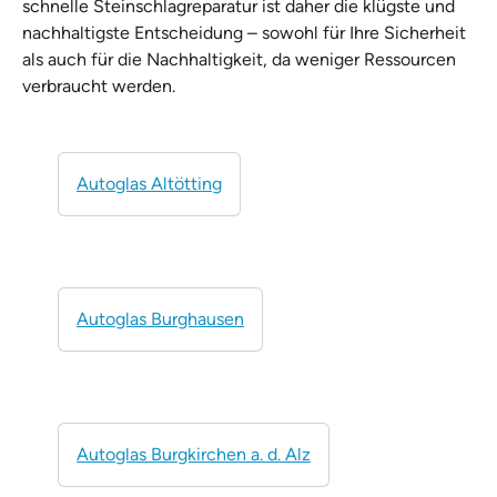
schnelle Steinschlagreparatur ist daher die klügste und
nachhaltigste Entscheidung – sowohl für Ihre Sicherheit
als auch für die Nachhaltigkeit, da weniger Ressourcen
verbraucht werden.
Autoglas Altötting
Autoglas Burghausen
Autoglas Burgkirchen a. d. Alz