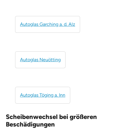
Autoglas Garching a. d. Alz
Autoglas Neuötting
Autoglas Töging a. Inn
Scheibenwechsel bei größeren
Beschädigungen