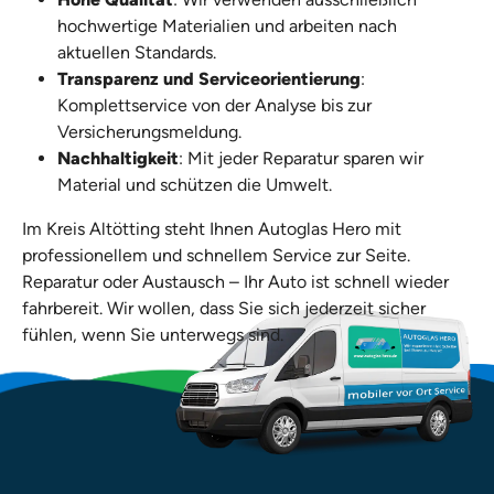
hochwertige Materialien und arbeiten nach
aktuellen Standards.
Transparenz und Serviceorientierung
:
Komplettservice von der Analyse bis zur
Versicherungsmeldung.
Nachhaltigkeit
: Mit jeder Reparatur sparen wir
Material und schützen die Umwelt.
Im Kreis Altötting steht Ihnen Autoglas Hero mit
professionellem und schnellem Service zur Seite.
Reparatur oder Austausch – Ihr Auto ist schnell wieder
fahrbereit. Wir wollen, dass Sie sich jederzeit sicher
fühlen, wenn Sie unterwegs sind.