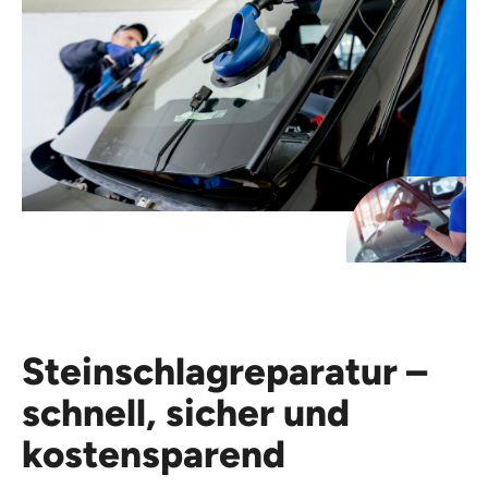
Steinschlagreparatur –
schnell, sicher und
kostensparend