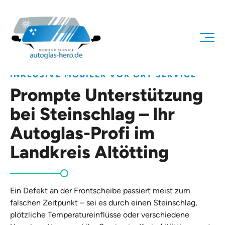
INKLUSIVE MOBILER VOR ORT SERVICE
Prompte Unterstützung
bei Steinschlag – Ihr
Autoglas-Profi im
Landkreis Altötting
Ein Defekt an der Frontscheibe passiert meist zum
falschen Zeitpunkt – sei es durch einen Steinschlag,
plötzliche Temperatureinflüsse oder verschiedene