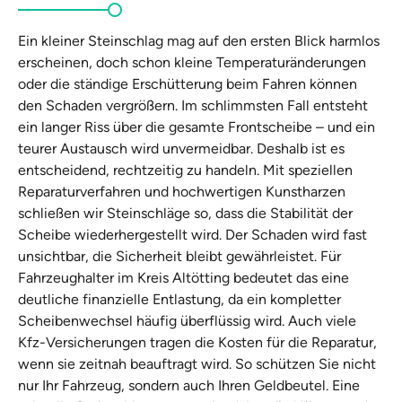
Ein kleiner Steinschlag mag auf den ersten Blick harmlos
erscheinen, doch schon kleine Temperaturänderungen
oder die ständige Erschütterung beim Fahren können
den Schaden vergrößern. Im schlimmsten Fall entsteht
ein langer Riss über die gesamte Frontscheibe – und ein
teurer Austausch wird unvermeidbar. Deshalb ist es
entscheidend, rechtzeitig zu handeln. Mit speziellen
Reparaturverfahren und hochwertigen Kunstharzen
schließen wir Steinschläge so, dass die Stabilität der
Scheibe wiederhergestellt wird. Der Schaden wird fast
unsichtbar, die Sicherheit bleibt gewährleistet. Für
Fahrzeughalter im Kreis Altötting bedeutet das eine
deutliche finanzielle Entlastung, da ein kompletter
Scheibenwechsel häufig überflüssig wird. Auch viele
Kfz-Versicherungen tragen die Kosten für die Reparatur,
wenn sie zeitnah beauftragt wird. So schützen Sie nicht
nur Ihr Fahrzeug, sondern auch Ihren Geldbeutel. Eine