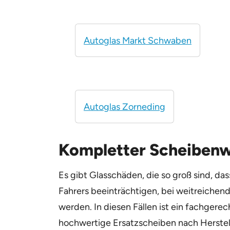
Autoglas Markt Schwaben
Autoglas Zorneding
Kompletter Scheibenwe
Es gibt Glasschäden, die so groß sind, da
Fahrers beeinträchtigen, bei weitreiche
werden. In diesen Fällen ist ein fachgere
hochwertige Ersatzscheiben nach Herstell