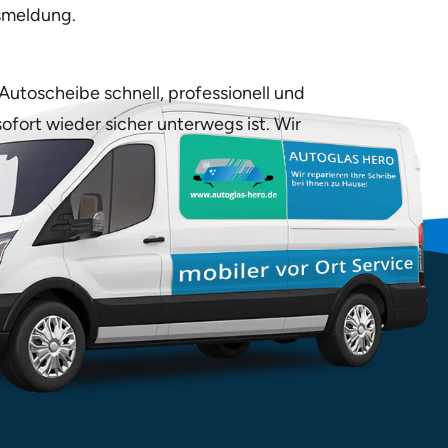
gsmeldung.
 Autoscheibe schnell, professionell und
ofort wieder sicher unterwegs ist. Wir