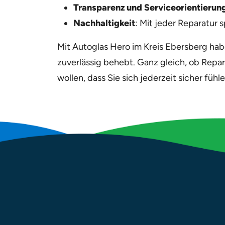
Transparenz und Serviceorientierun
Nachhaltigkeit
: Mit jeder Reparatur 
Mit Autoglas Hero im Kreis Ebersberg habe
zuverlässig behebt. Ganz gleich, ob Repar
wollen, dass Sie sich jederzeit sicher füh