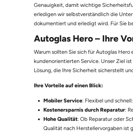
Genauigkeit, damit wichtige Sicherheitsf
erledigen wir selbstverständlich die Unte
dokumentiert und erledigt wird. Für Sie b
Autoglas Hero – Ihre Vo
Warum sollten Sie sich für Autoglas Her
kundenorientierten Service. Unser Ziel ist
Lösung, die Ihre Sicherheit sicherstellt un
Ihre Vorteile auf einen Blick:
Mobiler Service
: Flexibel und schnel
Kostenersparnis durch Reparatur
: R
Hohe Qualität
: Ob Reparatur oder Sc
Qualität nach Herstellervorgaben ist g