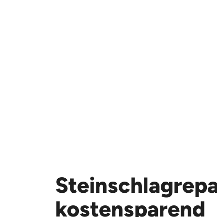
Steinschlagrepa
kostensparend