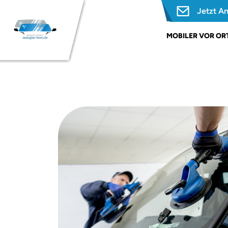
Jetzt A
MOBILER VOR ORT