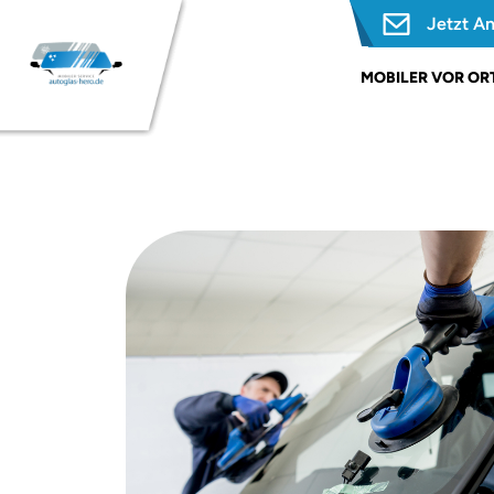
Jetzt A
MOBILER VOR ORT