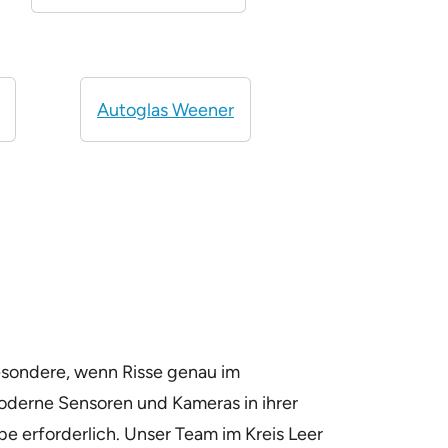
Autoglas Weener
besondere, wenn Risse genau im
oderne Sensoren und Kameras in ihrer
be erforderlich. Unser Team im Kreis Leer