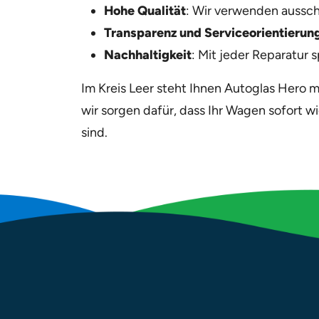
Hohe Qualität
: Wir verwenden aussch
Transparenz und Serviceorientierun
Nachhaltigkeit
: Mit jeder Reparatur 
Im Kreis Leer steht Ihnen Autoglas Hero m
wir sorgen dafür, dass Ihr Wagen sofort wi
sind.