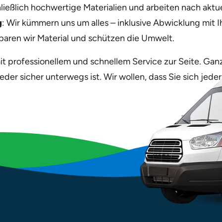
ließlich hochwertige Materialien und arbeiten nach aktu
g
: Wir kümmern uns um alles – inklusive Abwicklung mit I
sparen wir Material und schützen die Umwelt.
it professionellem und schnellem Service zur Seite. Gan
eder sicher unterwegs ist. Wir wollen, dass Sie sich jede