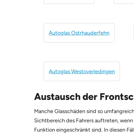
Autoglas Ostrhauderfehn
Autoglas Westoverledingen
Austausch der Fronts
Manche Glasschäden sind so umfangreich, 
Sichtbereich des Fahrers auftreten, wen
Funktion eingeschränkt sind. In diesen Fä