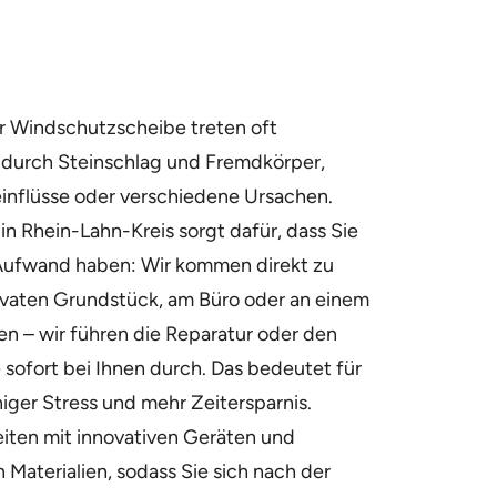
 Windschutzscheibe treten oft
s durch Steinschlag und Fremdkörper,
inflüsse oder verschiedene Ursachen.
in Rhein-Lahn-Kreis sorgt dafür, dass Sie
 Aufwand haben: Wir kommen direkt zu
ivaten Grundstück, am Büro oder an einem
en – wir führen die Reparatur oder den
sofort bei Ihnen durch. Das bedeutet für
ger Stress und mehr Zeitersparnis.
iten mit innovativen Geräten und
 Materialien, sodass Sie sich nach der