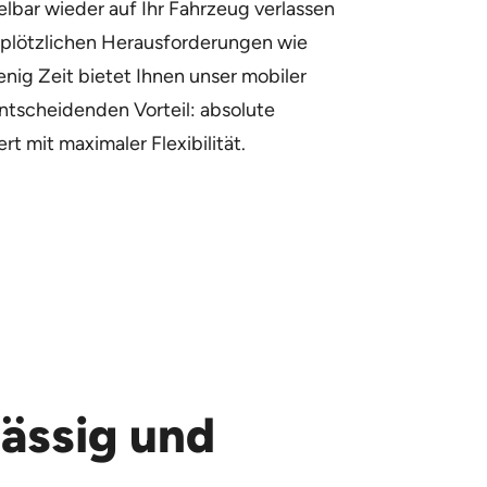
elbar wieder auf Ihr Fahrzeug verlassen
 plötzlichen Herausforderungen wie
ig Zeit bietet Ihnen unser mobiler
ntscheidenden Vorteil: absolute
rt mit maximaler Flexibilität.
lässig und