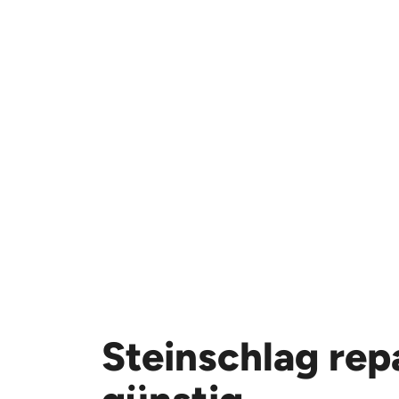
Steinschlag repa