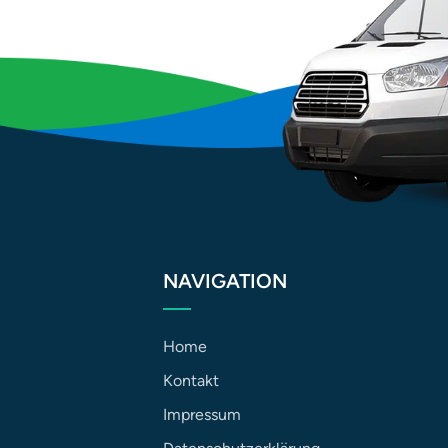
NAVIGATION
Home
Kontakt
Impressum