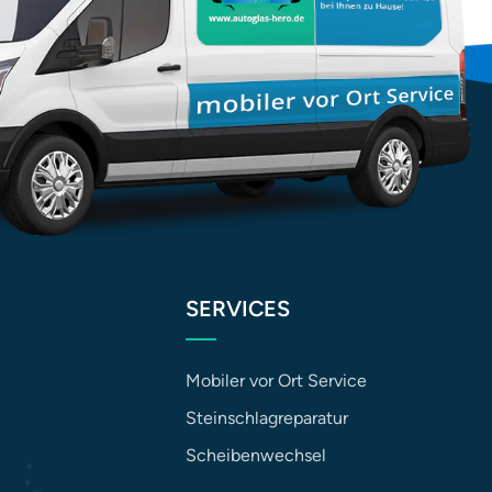
SERVICES
Mobiler vor Ort Service
Steinschlagreparatur
Scheibenwechsel