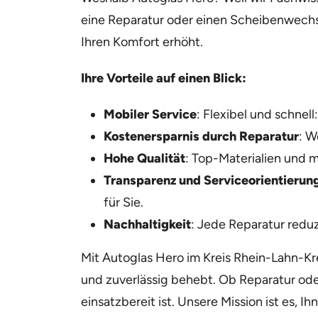
eine Reparatur oder einen Scheibenwechsel
Ihren Komfort erhöht.
Ihre Vorteile auf einen Blick:
Mobiler Service
: Flexibel und schnel
Kostenersparnis durch Reparatur
: W
Hohe Qualität
: Top-Materialien und 
Transparenz und Serviceorientierun
für Sie.
Nachhaltigkeit
: Jede Reparatur reduz
Mit Autoglas Hero im Kreis Rhein-Lahn-Kre
und zuverlässig behebt. Ob Reparatur oder
einsatzbereit ist. Unsere Mission ist es, 