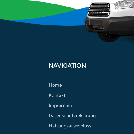
NAVIGATION
Home
Kontakt
Impressum
Datenschutzerklärung
Haftungsausschluss