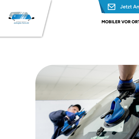
Jetzt A
MOBILER VOR ORT