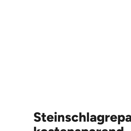
Steinschlagrepa