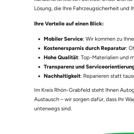
Lösung, die Ihre Fahrzeugsicherheit und I
Ihre Vorteile auf einen Blick:
Mobiler Service
: Wir kommen zu Ihnen
Kostenersparnis durch Reparatur
: O
Hohe Qualität
: Top-Materialien und 
Transparenz und Serviceorientierun
Nachhaltigkeit
: Reparieren statt tau
Im Kreis Rhön-Grabfeld steht Ihnen Autog
Austausch – wir sorgen dafür, dass Ihr Wag
unterwegs sind.