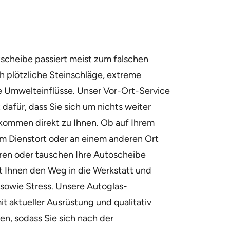
tscheibe passiert meist zum falschen
ch plötzliche Steinschläge, extreme
e Umwelteinflüsse. Unser Vor-Ort-Service
dafür, dass Sie sich um nichts weiter
ommen direkt zu Ihnen. Ob auf Ihrem
m Dienstort oder an einem anderen Ort
ieren oder tauschen Ihre Autoscheibe
rt Ihnen den Weg in die Werkstatt und
sowie Stress. Unsere Autoglas-
it aktueller Ausrüstung und qualitativ
en, sodass Sie sich nach der