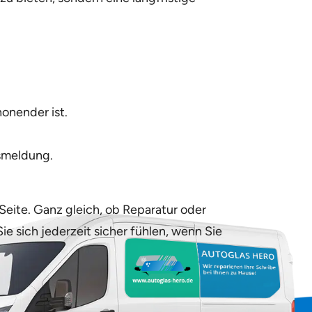
honender ist.
gsmeldung.
Seite. Ganz gleich, ob Reparatur oder
ie sich jederzeit sicher fühlen, wenn Sie