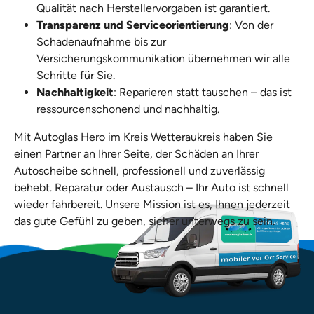
Qualität nach Herstellervorgaben ist garantiert.
Transparenz und Serviceorientierung
: Von der
Schadenaufnahme bis zur
Versicherungskommunikation übernehmen wir alle
Schritte für Sie.
Nachhaltigkeit
: Reparieren statt tauschen – das ist
ressourcenschonend und nachhaltig.
Mit Autoglas Hero im Kreis Wetteraukreis haben Sie
einen Partner an Ihrer Seite, der Schäden an Ihrer
Autoscheibe schnell, professionell und zuverlässig
behebt. Reparatur oder Austausch – Ihr Auto ist schnell
wieder fahrbereit. Unsere Mission ist es, Ihnen jederzeit
das gute Gefühl zu geben, sicher unterwegs zu sein.