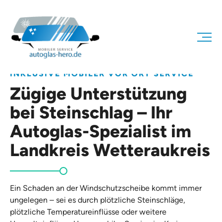
INKLUSIVE MOBILER VOR ORT SERVICE
Zügige Unterstützung
bei Steinschlag – Ihr
Autoglas-Spezialist im
Landkreis Wetteraukreis
Ein Schaden an der Windschutzscheibe kommt immer
ungelegen – sei es durch plötzliche Steinschläge,
plötzliche Temperatureinflüsse oder weitere