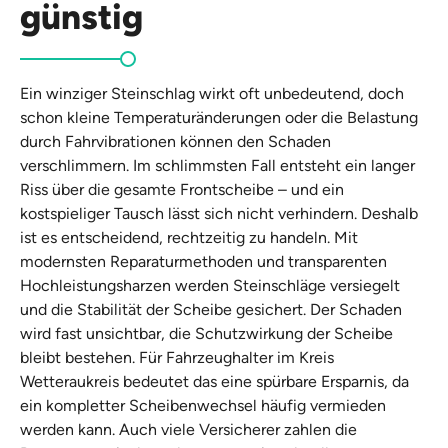
günstig
Ein winziger Steinschlag wirkt oft unbedeutend, doch
schon kleine Temperaturänderungen oder die Belastung
durch Fahrvibrationen können den Schaden
verschlimmern. Im schlimmsten Fall entsteht ein langer
Riss über die gesamte Frontscheibe – und ein
kostspieliger Tausch lässt sich nicht verhindern. Deshalb
ist es entscheidend, rechtzeitig zu handeln. Mit
modernsten Reparaturmethoden und transparenten
Hochleistungsharzen werden Steinschläge versiegelt
und die Stabilität der Scheibe gesichert. Der Schaden
wird fast unsichtbar, die Schutzwirkung der Scheibe
bleibt bestehen. Für Fahrzeughalter im Kreis
Wetteraukreis bedeutet das eine spürbare Ersparnis, da
ein kompletter Scheibenwechsel häufig vermieden
werden kann. Auch viele Versicherer zahlen die