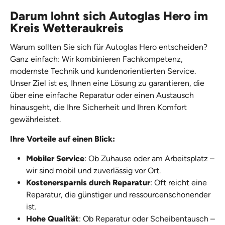
Darum lohnt sich Autoglas Hero im
Kreis Wetteraukreis
Warum sollten Sie sich für Autoglas Hero entscheiden?
Ganz einfach: Wir kombinieren Fachkompetenz,
modernste Technik und kundenorientierten Service.
Unser Ziel ist es, Ihnen eine Lösung zu garantieren, die
über eine einfache Reparatur oder einen Austausch
hinausgeht, die Ihre Sicherheit und Ihren Komfort
gewährleistet.
Ihre Vorteile auf einen Blick:
Mobiler Service
: Ob Zuhause oder am Arbeitsplatz –
wir sind mobil und zuverlässig vor Ort.
Kostenersparnis durch Reparatur
: Oft reicht eine
Reparatur, die günstiger und ressourcenschonender
ist.
Hohe Qualität
: Ob Reparatur oder Scheibentausch –