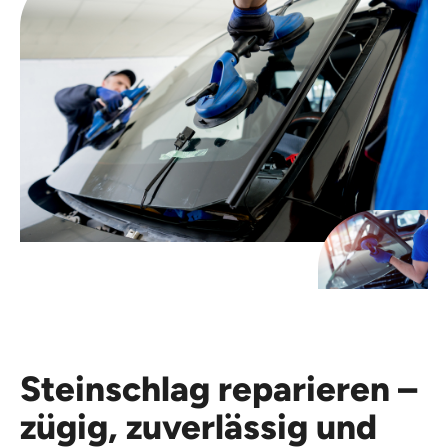
Steinschlag reparieren –
zügig, zuverlässig und