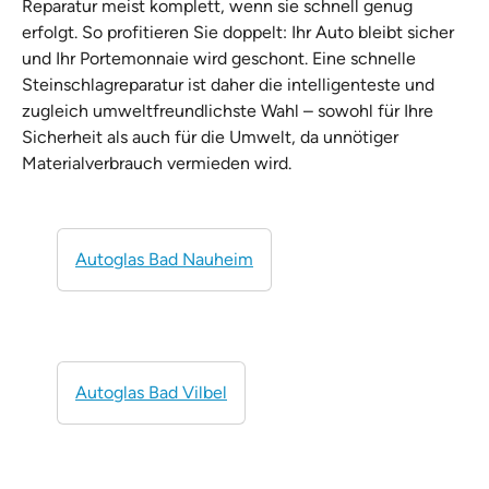
Reparatur meist komplett, wenn sie schnell genug
erfolgt. So profitieren Sie doppelt: Ihr Auto bleibt sicher
und Ihr Portemonnaie wird geschont. Eine schnelle
Steinschlagreparatur ist daher die intelligenteste und
zugleich umweltfreundlichste Wahl – sowohl für Ihre
Sicherheit als auch für die Umwelt, da unnötiger
Materialverbrauch vermieden wird.
Autoglas Bad Nauheim
Autoglas Bad Vilbel