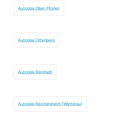
Autoglas Ober-Mörlen
Autoglas Ortenberg
Autoglas Ranstadt
Autoglas Reichelsheim (Wetterau)