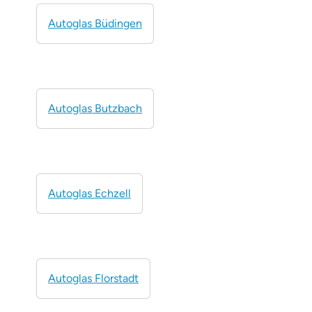
Autoglas Büdingen
Autoglas Butzbach
Autoglas Echzell
Autoglas Florstadt