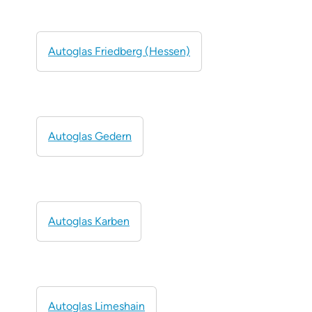
Autoglas Friedberg (Hessen)
Autoglas Gedern
Autoglas Karben
Autoglas Limeshain