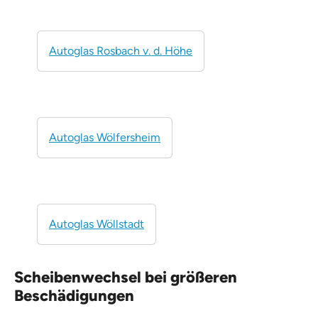
Autoglas Rosbach v. d. Höhe
Autoglas Wölfersheim
Autoglas Wöllstadt
Scheibenwechsel bei größeren
Beschädigungen