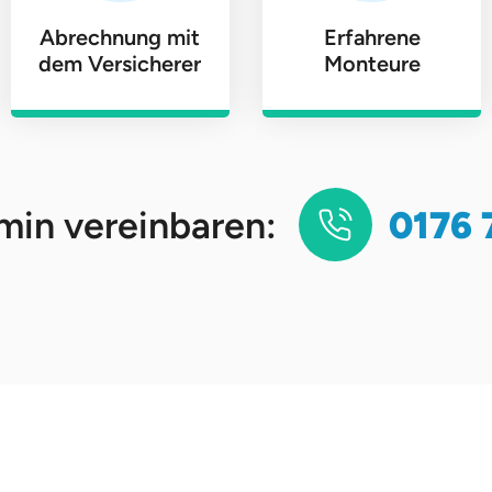
Abrechnung mit
Erfahrene
dem Versicherer
Monteure
0176 
min vereinbaren: