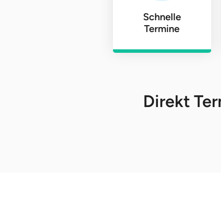
Schnelle
Termine
Direkt Ter