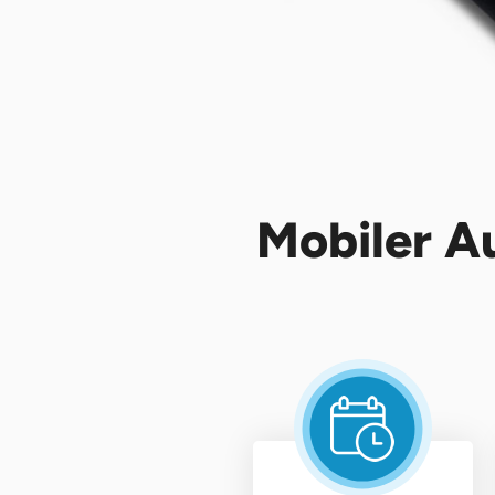
Mobiler A