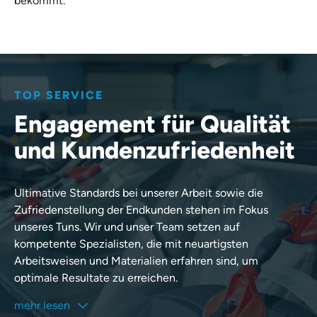
bekommt.
TOP SERVICE
Engagement für Qualität
und Kundenzufriedenheit
Ultimative Standards bei unserer Arbeit sowie die
Zufriedenstellung der Endkunden stehen im Fokus
unseres Tuns. Wir und unser Team setzen auf
kompetente Spezialisten, die mit neuartigsten
Arbeitsweisen und Materialien erfahren sind, um
optimale Resultate zu erreichen.
mehr lesen