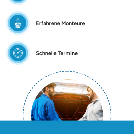
Erfahrene Monteure
Schnelle Termine