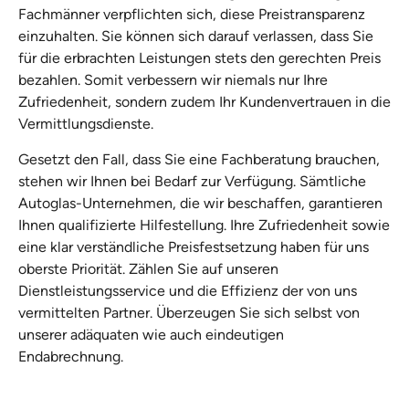
Fachmänner verpflichten sich, diese Preistransparenz
einzuhalten. Sie können sich darauf verlassen, dass Sie
für die erbrachten Leistungen stets den gerechten Preis
bezahlen. Somit verbessern wir niemals nur Ihre
Zufriedenheit, sondern zudem Ihr Kundenvertrauen in die
Vermittlungsdienste.
Gesetzt den Fall, dass Sie eine Fachberatung brauchen,
stehen wir Ihnen bei Bedarf zur Verfügung. Sämtliche
Autoglas-Unternehmen, die wir beschaffen, garantieren
Ihnen qualifizierte Hilfestellung. Ihre Zufriedenheit sowie
eine klar verständliche Preisfestsetzung haben für uns
oberste Priorität. Zählen Sie auf unseren
Dienstleistungsservice und die Effizienz der von uns
vermittelten Partner. Überzeugen Sie sich selbst von
unserer adäquaten wie auch eindeutigen
Endabrechnung.