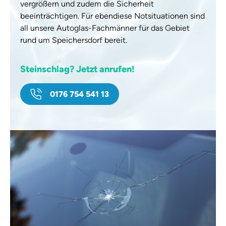
vergrößern und zudem die Sicherheit
beeinträchtigen. Für ebendiese Notsituationen sind
all unsere Autoglas-Fachmänner für das Gebiet
rund um Speichersdorf bereit.
Steinschlag? Jetzt anrufen!
0176 754 541 13