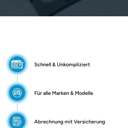
Schnell & Unkompliziert
Für alle Marken & Modelle
Abrechnung mit Versicherung