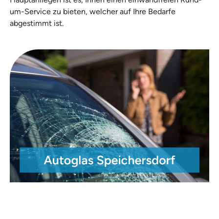
um-Service zu bieten, welcher auf Ihre Bedarfe
abgestimmt ist.