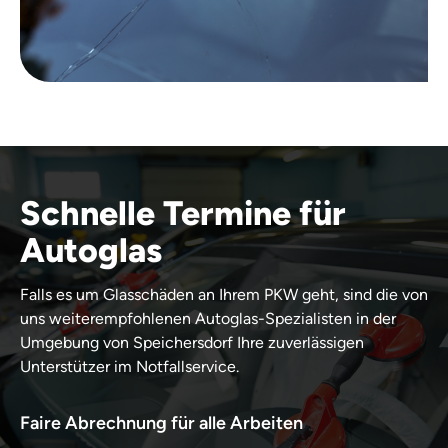
Schnelle Termine für
Autoglas
Falls es um Glasschäden an Ihrem PKW geht, sind die von
uns weiterempfohlenen Autoglas-Spezialisten in der
Umgebung von Speichersdorf Ihre zuverlässigen
Unterstützer im Notfallservice.
Faire Abrechnung für alle Arbeiten