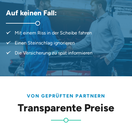
Auf keinen Fall:
Mit einem Riss in der Scheibe fahren
Einen Steinschlag ignorieren
Die Versicherung zu spät informieren
VON GEPRÜFTEN PARTNERN
Transparente Preise