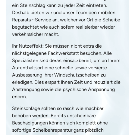
ein Steinschlag kann zu jeder Zeit eintreten.
Deshalb bieten wir und unser Team den mobilen
Reparatur-Service an, welcher vor Ort die Scheibe
begutachtet wie auch sofern realisierbar wieder
verkehrssicher macht.
Ihr Nutzeffekt: Sie müssen nicht extra die
nächstgelegene Fachwerkstatt besuchen. Alle
Spezialisten sind derart einsatzbereit, um an Ihrem
Aufenthaltsort eine schnelle sowie versierte
Ausbesserung Ihrer Windschutzscheiben zu
erledigen. Dies erspart Ihnen Zeit und reduziert die
Anstrengung sowie die psychische Anspannung
enorm.
Steinschläge sollten so rasch wie machbar
behoben werden. Bereits unscheinbare
Beschädigungen können sich komplett ohne
sofortige Scheibenreparatur ganz plötzlich