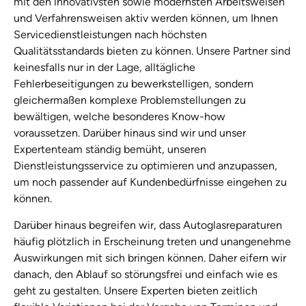
mit den innovativsten sowie modernsten Arbeitsweisen
und Verfahrensweisen aktiv werden können, um Ihnen
Servicedienstleistungen nach höchsten
Qualitätsstandards bieten zu können. Unsere Partner sind
keinesfalls nur in der Lage, alltägliche
Fehlerbeseitigungen zu bewerkstelligen, sondern
gleichermaßen komplexe Problemstellungen zu
bewältigen, welche besonderes Know-how
voraussetzen. Darüber hinaus sind wir und unser
Expertenteam ständig bemüht, unseren
Dienstleistungsservice zu optimieren und anzupassen,
um noch passender auf Kundenbedürfnisse eingehen zu
können.
Darüber hinaus begreifen wir, dass Autoglasreparaturen
häufig plötzlich in Erscheinung treten und unangenehme
Auswirkungen mit sich bringen können. Daher eifern wir
danach, den Ablauf so störungsfrei und einfach wie es
geht zu gestalten. Unsere Experten bieten zeitlich