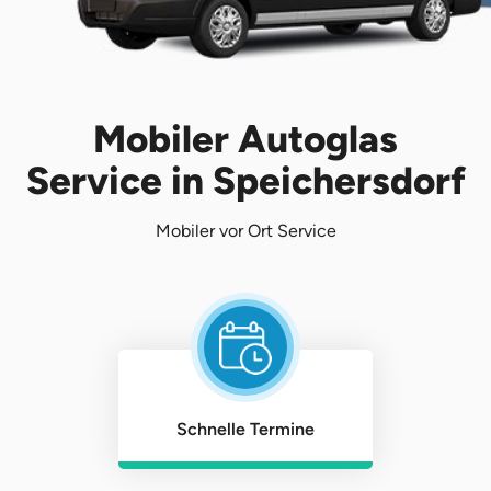
Mobiler Autoglas
Service in Speichersdorf
Mobiler vor Ort Service
Schnelle Termine