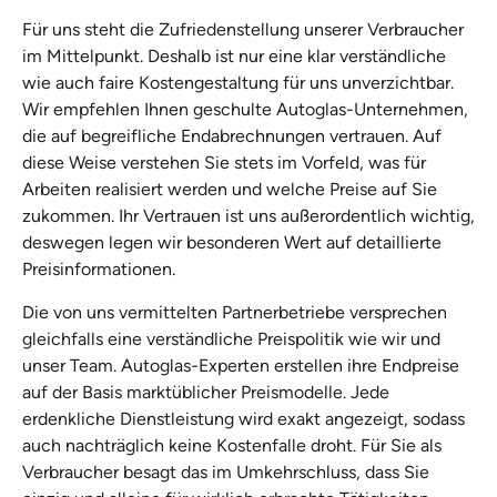
Für uns steht die Zufriedenstellung unserer Verbraucher
im Mittelpunkt. Deshalb ist nur eine klar verständliche
wie auch faire Kostengestaltung für uns unverzichtbar.
Wir empfehlen Ihnen geschulte Autoglas-Unternehmen,
die auf begreifliche Endabrechnungen vertrauen. Auf
diese Weise verstehen Sie stets im Vorfeld, was für
Arbeiten realisiert werden und welche Preise auf Sie
zukommen. Ihr Vertrauen ist uns außerordentlich wichtig,
deswegen legen wir besonderen Wert auf detaillierte
Preisinformationen.
Die von uns vermittelten Partnerbetriebe versprechen
gleichfalls eine verständliche Preispolitik wie wir und
unser Team. Autoglas-Experten erstellen ihre Endpreise
auf der Basis marktüblicher Preismodelle. Jede
erdenkliche Dienstleistung wird exakt angezeigt, sodass
auch nachträglich keine Kostenfalle droht. Für Sie als
Verbraucher besagt das im Umkehrschluss, dass Sie