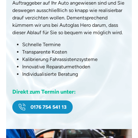
Auftraggeber auf Ihr Auto angewiesen sind und Sie
deswegen ausschließlich so knapp wie realisierbar
drauf verzichten wollen. Dementsprechend
kümmern wir uns bei Autoglas Hero darum, dass
dieser Ablauf für Sie so bequem wie möglich wird.
Schnelle Termine
Transparente Kosten
Kalibrierung Fahrassistenzsysteme
Innovative Reparaturmethoden
Individualisierte Beratung
Direkt zum Termin unter:
0176 754 541 13