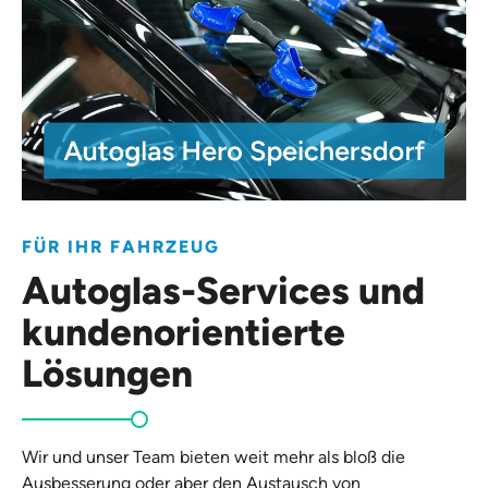
FÜR IHR FAHRZEUG
Autoglas-Services und
kundenorientierte
Lösungen
Wir und unser Team bieten weit mehr als bloß die
Ausbesserung oder aber den Austausch von