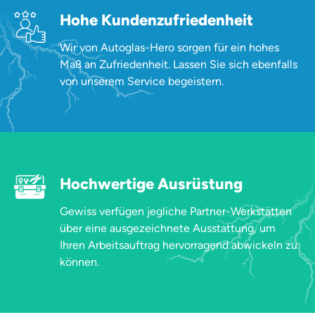
Hohe Kundenzufriedenheit
Wir von Autoglas-Hero sorgen für ein hohes
Maß an Zufriedenheit. Lassen Sie sich ebenfalls
von unserem Service begeistern.
Hochwertige Ausrüstung
Gewiss verfügen jegliche Partner-Werkstätten
über eine ausgezeichnete Ausstattung, um
Ihren Arbeitsauftrag hervorragend abwickeln zu
können.