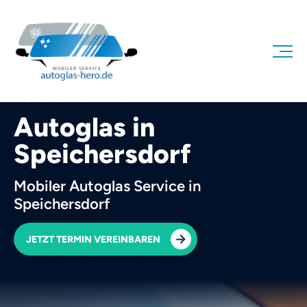
AUTOGLAS HERO
Autoglas in
Speichersdorf
Mobiler Autoglas Service in
Speichersdorf
JETZT TERMIN VEREINBAREN