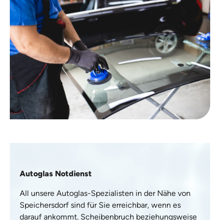
Autoglas Notdienst
All unsere Autoglas-Spezialisten in der Nähe von
Speichersdorf sind für Sie erreichbar, wenn es
darauf ankommt. Scheibenbruch beziehungsweise