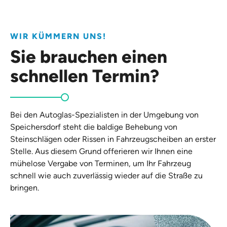
WIR KÜMMERN UNS!
Sie brauchen einen
schnellen Termin?
Bei den Autoglas-Spezialisten in der Umgebung von
Speichersdorf steht die baldige Behebung von
Steinschlägen oder Rissen in Fahrzeugscheiben an erster
Stelle. Aus diesem Grund offerieren wir Ihnen eine
mühelose Vergabe von Terminen, um Ihr Fahrzeug
schnell wie auch zuverlässig wieder auf die Straße zu
bringen.