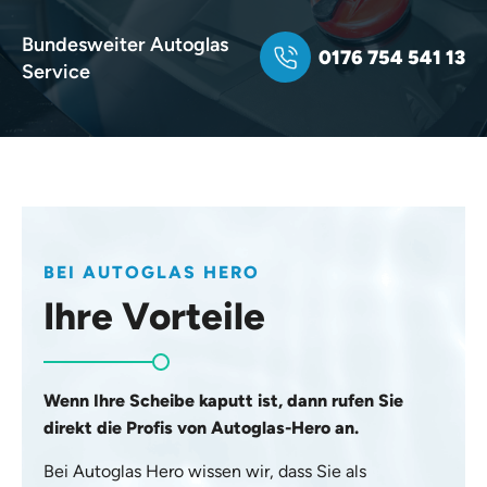
Bundesweiter Autoglas
0176 754 541 13
Service
BEI AUTOGLAS HERO
Ihre Vorteile
Wenn Ihre Scheibe kaputt ist, dann rufen Sie
direkt die Profis von Autoglas-Hero an.
Bei Autoglas Hero wissen wir, dass Sie als