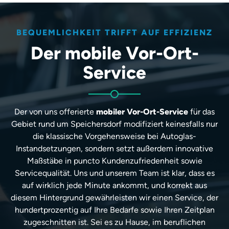
BEQUEMLICHKEIT TRIFFT AUF EFFIZIENZ
Der mobile Vor-Ort-
Service
Der von uns offerierte
mobiler Vor-Ort-Service
für das
Gebiet rund um Speichersdorf modifiziert keinesfalls nur
die klassische Vorgehensweise bei Autoglas-
Instandsetzungen, sondern setzt außerdem innovative
Maßstäbe in puncto Kundenzufriedenheit sowie
Servicequalität. Uns und unserem Team ist klar, dass es
auf wirklich jede Minute ankommt, und korrekt aus
diesem Hintergrund gewährleisten wir einen Service, der
hundertprozentig auf Ihre Bedarfe sowie Ihren Zeitplan
zugeschnitten ist. Sei es zu Hause, im beruflichen