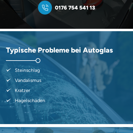
0176 754 541 13
Typische Probleme bei Autoglas
Steinschlag
Vandalismus
Kratzer
Hagelschäden