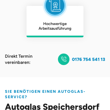
Hochwertige
Arbeitsausführung
Direkt Termin
0176 754 541 13
vereinbaren:
SIE BENÖTIGEN EINEN AUTOGLAS-
SERVICE?
Autoglas Speichersdorf