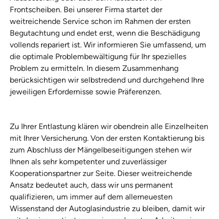
Frontscheiben. Bei unserer Firma startet der
weitreichende Service schon im Rahmen der ersten
Begutachtung und endet erst, wenn die Beschädigung
vollends repariert ist. Wir informieren Sie umfassend, um
die optimale Problembewältigung für Ihr spezielles
Problem zu ermitteln. In diesem Zusammenhang
berücksichtigen wir selbstredend und durchgehend Ihre
jeweiligen Erfordernisse sowie Präferenzen.
Zu Ihrer Entlastung klären wir obendrein alle Einzelheiten
mit Ihrer Versicherung. Von der ersten Kontaktierung bis
zum Abschluss der Mängelbeseitigungen stehen wir
Ihnen als sehr kompetenter und zuverlässiger
Kooperationspartner zur Seite. Dieser weitreichende
Ansatz bedeutet auch, dass wir uns permanent
qualifizieren, um immer auf dem allerneuesten
Wissenstand der Autoglasindustrie zu bleiben, damit wir