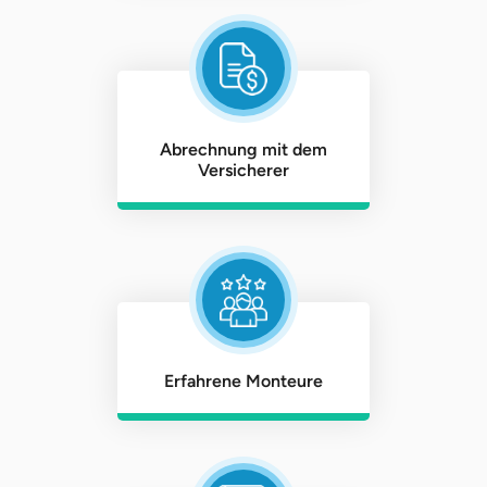
Abrechnung mit dem
Versicherer
Erfahrene Monteure