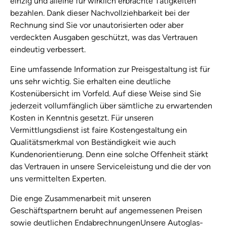
einzig und alleine für wirklich erbrachte Tätigkeiten
bezahlen. Dank dieser Nachvollziehbarkeit bei der
Rechnung sind Sie vor unautorisierten oder aber
verdeckten Ausgaben geschützt, was das Vertrauen
eindeutig verbessert.
Eine umfassende Information zur Preisgestaltung ist für
uns sehr wichtig. Sie erhalten eine deutliche
Kostenübersicht im Vorfeld. Auf diese Weise sind Sie
jederzeit vollumfänglich über sämtliche zu erwartenden
Kosten in Kenntnis gesetzt. Für unseren
Vermittlungsdienst ist faire Kostengestaltung ein
Qualitätsmerkmal von Beständigkeit wie auch
Kundenorientierung. Denn eine solche Offenheit stärkt
das Vertrauen in unsere Serviceleistung und die der von
uns vermittelten Experten.
Die enge Zusammenarbeit mit unseren
Geschäftspartnern beruht auf angemessenen Preisen
sowie deutlichen EndabrechnungenUnsere Autoglas-