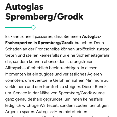
Autoglas
Spremberg/Grodk
Es kann schnell passieren, dass Sie einen
Autoglas-
Fachexperten in Spremberg/Grodk
brauchen. Denn
Schäden an der Frontscheibe können urplötzlich zutage
treten und stellen keinesfalls nur eine Sicherheitsgefahr
dar, sondern können ebenso den störungsfreien
Alltagsablauf erheblich beeinträchtigen. In diesen
Momenten ist ein zügiges und verlässliches Agieren
vonnöten, um eventuelle Gefahren auf ein Minimum zu
verkleinern und den Komfort zu steigern. Dieser Rund-
um-Service in der Nähe von Spremberg/Grodk wurde
ganz genau deshalb gegründet: um Ihnen keinesfalls
lediglich wichtige Wartezeit, sondern zudem unnötigen
Ärger zu sparen. Autoglas-Hero bietet einen