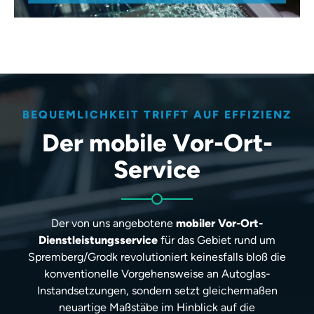
BEQUEMLICHKEIT TRIFFT AUF EFFIZIENZ
Der mobile Vor-Ort-
Service
Der von uns angebotene
mobiler Vor-Ort-
Dienstleistungsservice
für das Gebiet rund um
Spremberg/Grodk revolutioniert keinesfalls bloß die
konventionelle Vorgehensweise an Autoglas-
Instandsetzungen, sondern setzt gleichermaßen
neuartige Maßstäbe im Hinblick auf die