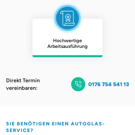
Hochwertige
Arbeitsausführung
Direkt Termin
0176 754 541 13
vereinbaren:
SIE BENÖTIGEN EINEN AUTOGLAS-
SERVICE?