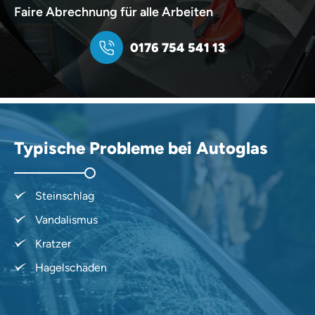
Faire Abrechnung für alle Arbeiten
0176 754 541 13
Typische Probleme bei Autoglas
Steinschlag
Vandalismus
Kratzer
Hagelschäden