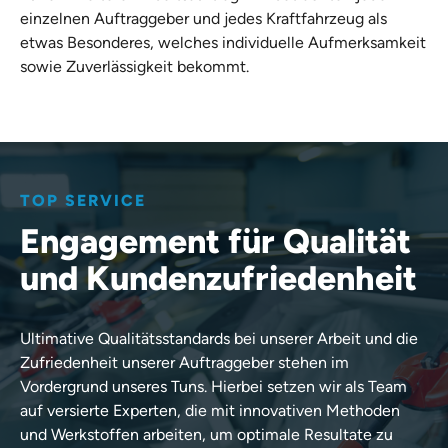
einzelnen Auftraggeber und jedes Kraftfahrzeug als
etwas Besonderes, welches individuelle Aufmerksamkeit
sowie Zuverlässigkeit bekommt.
TOP SERVICE
Engagement für Qualität
und Kundenzufriedenheit
Ultimative Qualitätsstandards bei unserer Arbeit und die
Zufriedenheit unserer Auftraggeber stehen im
Vordergrund unseres Tuns. Hierbei setzen wir als Team
auf versierte Experten, die mit innovativen Methoden
und Werkstoffen arbeiten, um optimale Resultate zu