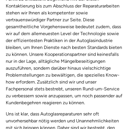
Kontaktierung bis zum Abschluss der Reparaturarbeiten
stehen wir Ihnen als kompetenter sowie
vertrauenswürdiger Partner zur Seite. Diese
gesamtheitliche Vorgehensweise bedeutet zudem, dass
wir auf dem allerneuesten Level der Technologie sowie
der effizientesten Praktiken in der Autoglasindustrie
bleiben, um Ihnen Dienste nach besten Standards bieten
zu können. Unsere Kooperationspartner sind keinesfalls
nur in der Lage, alltägliche Mängelbeseitigungen
auszuführen, sondern darüber hinaus vielschichtige
Problemstellungen zu bewältigen, die spezielles Know-
how erfordern. Zusätzlich sind wir und unser
Fachpersonal stets bestrebt, unseren Rund-um-Service
zu verbessern sowie anzupassen, um noch passender auf
Kundenbegehren reagieren zu können.
Uns ist klar, dass Autoglasreparaturen sehr oft
unvorhersehbar nötig werden und Unannehmlichkeiten
mit sich bringen können. Daher sind wir bestrebt, den