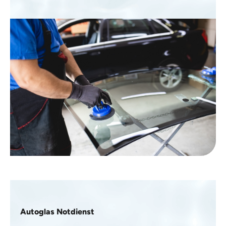
Autoglas Notdienst