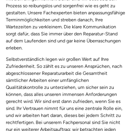
Prozess so reibungslos und sorgenfrei wie es geht zu
gestalten. Unsere Fachexperten bieten anpassungsfähige
Terminmöglichkeiten und streben danach, Ihre
Wartezeiten zu verkleinern. Die klare Kommunikation
sorgt dafür, dass Sie immer über den Reparatur-Stand
auf dem Laufenden sind und gar keine Überraschungen
erleben.
Selbstverständlich legen wir großen Wert auf Ihre
Zufriedenheit. So zählt es zu unseren Ansprüchen, nach
abgeschlossener Reparaturarbeit die Gesamtheit
sämtlicher Arbeiten einer umfänglichen
Qualitätskontrolle zu unterziehen, um sicher sein zu
können, dass alles unseren immensen Anforderungen
gerecht wird. Wir sind erst dann zufrieden, wenn Sie es
sind. Ihr Vertrauen nimmt für uns eine zentrale Rolle ein,
und wir arbeiten hart daran, dieses bei jedem Schritt zu
rechtfertigen. Bei unserem Fachpersonal sind Sie nicht
nur ein weiterer Arbeitsauftrag: wir betrachten jeden