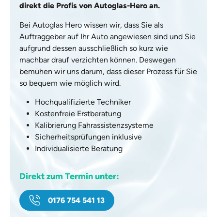
direkt die Profis von Autoglas-Hero an.
Bei Autoglas Hero wissen wir, dass Sie als
Auftraggeber auf Ihr Auto angewiesen sind und Sie
aufgrund dessen ausschließlich so kurz wie
machbar drauf verzichten können. Deswegen
bemühen wir uns darum, dass dieser Prozess für Sie
so bequem wie möglich wird.
Hochqualifizierte Techniker
Kostenfreie Erstberatung
Kalibrierung Fahrassistenzsysteme
Sicherheitsprüfungen inklusive
Individualisierte Beratung
Direkt zum Termin unter:
0176 754 541 13