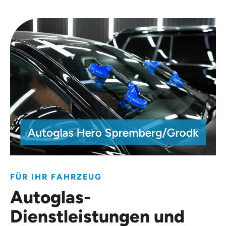
FÜR IHR FAHRZEUG
Autoglas-
Dienstleistungen und