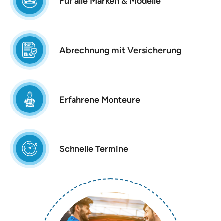
Für alle Marken & Modelle
Abrechnung mit Versicherung
Erfahrene Monteure
Schnelle Termine