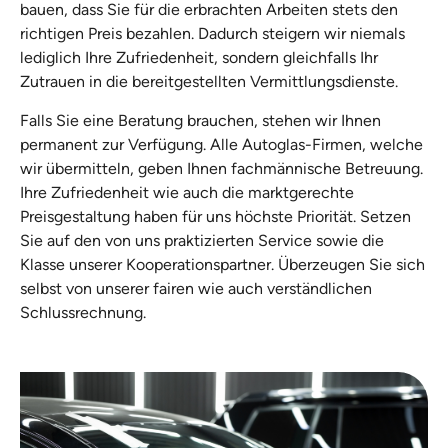
bauen, dass Sie für die erbrachten Arbeiten stets den
richtigen Preis bezahlen. Dadurch steigern wir niemals
lediglich Ihre Zufriedenheit, sondern gleichfalls Ihr
Zutrauen in die bereitgestellten Vermittlungsdienste.
Falls Sie eine Beratung brauchen, stehen wir Ihnen
permanent zur Verfügung. Alle Autoglas-Firmen, welche
wir übermitteln, geben Ihnen fachmännische Betreuung.
Ihre Zufriedenheit wie auch die marktgerechte
Preisgestaltung haben für uns höchste Priorität. Setzen
Sie auf den von uns praktizierten Service sowie die
Klasse unserer Kooperationspartner. Überzeugen Sie sich
selbst von unserer fairen wie auch verständlichen
Schlussrechnung.