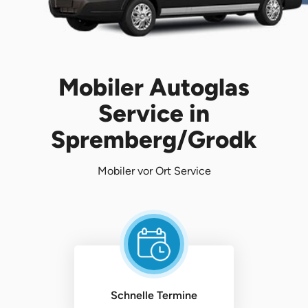
Mobiler Autoglas
Service in
Spremberg/Grodk
Mobiler vor Ort Service
Schnelle Termine