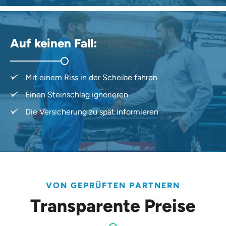
Auf keinen Fall:
Mit einem Riss in der Scheibe fahren
Einen Steinschlag ignorieren
Die Versicherung zu spät informieren
VON GEPRÜFTEN PARTNERN
Transparente Preise