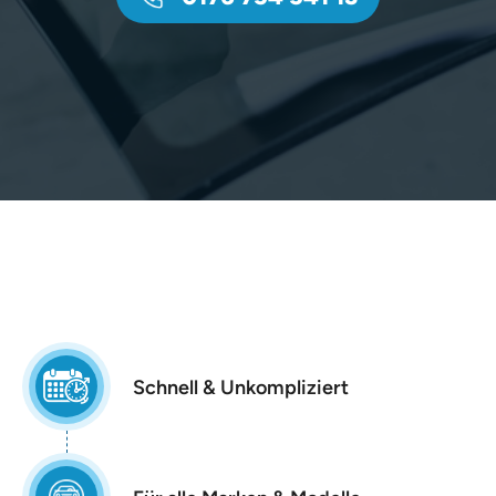
Schnell & Unkompliziert