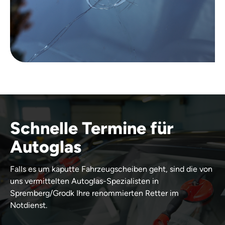
Schnelle Termine für
Autoglas
Falls es um kaputte Fahrzeugscheiben geht, sind die von
uns vermittelten Autoglas-Spezialisten in
Spremberg/Grodk Ihre renommierten Retter im
Notdienst.