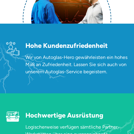
Hohe Kundenzufriedenheit
Wir von Autoglas-Hero gewährleisten ein hohes
Maß an Zufriedenheit. Lassen Sie sich auch von
unserem Autoglas-Service begeistern.
Hochwertige Ausrüstung
Logischerweise verfügen sämtliche Partner-