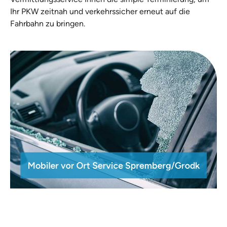
Ihr PKW zeitnah und verkehrssicher erneut auf die
Fahrbahn zu bringen.