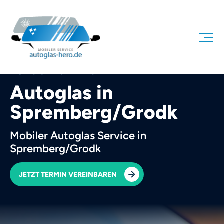
AUTOGLAS HERO
Autoglas in
Spremberg/Grodk
Mobiler Autoglas Service in
Spremberg/Grodk
JETZT TERMIN VEREINBAREN