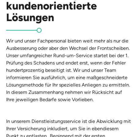
kundenorientierte
Lösungen
Wir und unser Fachpersonal bieten weit mehr als nur die
Ausbesserung oder aber den Wechsel der Frontscheiben.
Unser umfangreicher Rund-um-Service startet bei der 1.
Prüfung des Schadens und endet erst, wenn der Fehler
hundertprozentig beseitigt ist. Wir und unser Team
informieren Sie ausführlich, um eine maßgeschneiderte
Lösungsmethode für Ihr spezielles Anliegen zu ermitteln.
In diesem Zusammenhang nehmen wir Rücksicht auf
Ihre jeweiligen Bedarfe sowie Vorlieben.
In unserem Dienstleistungsservice ist die Abwicklung mit
Ihrer Versicherung inkludiert, um Sie in ebendiesem
Punkt zu entlasten.. Beginnend mit der ersten