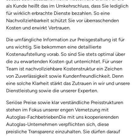
als Kunde heißt das im Umkehrschluss, dass Sie lediglich
für wirklich erbrachte Dienste bezahlen. So eine
Nachvollziehbarkeit schützt Sie vor überraschenden
Kosten und erwirkt Vertrauen.
Die umfängliche Information zur Preisgestaltung ist für
uns wichtig. Sie bekommen eine detaillierte
Kostenaufstellung vorab. So sind Sie stets optimal über
die zu erwartenden Kosten gut unterrichtet. Für unser
Team ist nachvollziehbare Kostenstruktur ein Zeichen
von Zuverlässigkeit sowie Kundenfreundlichkeit. Denn
eine solche Klarheit stärkt das Zutrauen in wir und unsere
Dienstleistung sowie die unserer Experten.
Seriöse Preise sowie klar verständliche Preisstrukturen
stehen im Fokus unserer engen Vernetzung mit
Autoglas-FachbetriebenDie mit uns kooperierenden
Autoglas-Unternehmen verpflichten sich, diese
preisliche Transparenz einzuhalten. Sie dürfen darauf