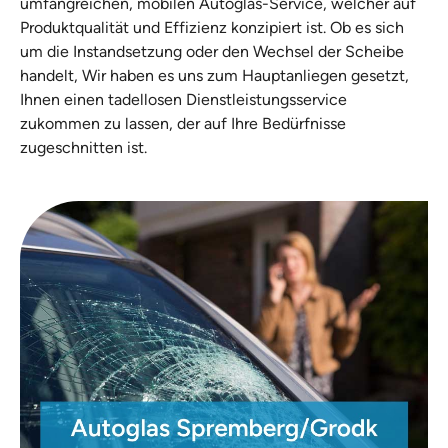
umfangreichen, mobilen Autoglas-Service, welcher auf
Produktqualität und Effizienz konzipiert ist. Ob es sich
um die Instandsetzung oder den Wechsel der Scheibe
handelt, Wir haben es uns zum Hauptanliegen gesetzt,
Ihnen einen tadellosen Dienstleistungsservice
zukommen zu lassen, der auf Ihre Bedürfnisse
zugeschnitten ist.