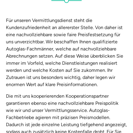
Für unseren Vermittlungsdienst steht die
Kundenzufriedenheit an allererster Stelle. Von daher ist
eine nachvollziehbare sowie faire Preisfestsetzung für
uns unverzichtbar. Wir beschaffen Ihnen qualifizierte
Autoglas-Fachmänner, welche auf nachvollziehbare
Abrechnungen setzen. Auf diese Weise überblicken Sie
immer im Vorfeld, welche Dienstleistungen realisiert
werden und welche Kosten auf Sie zukommen. Ihr
Zutrauen ist uns besonders wichtig, daher legen wir
enormen Wert auf klare Preisinformationen.
Die mit uns kooperierenden Kooperationspartner
garantieren ebenso eine nachvollziehbare Preispolitik
wie wir und unser Vermittlungsservice. Autoglas-
Fachbetriebe agieren mit präzisen Preismodellen.
Dadurch ist jede einzelne Leistung tiefgehend angezeigt,
sodass auch zusätzlich keine Kostenfalle droht. Für Sie