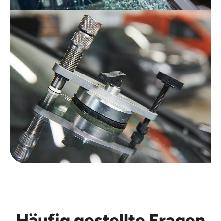
Häufig gestellte Fragen