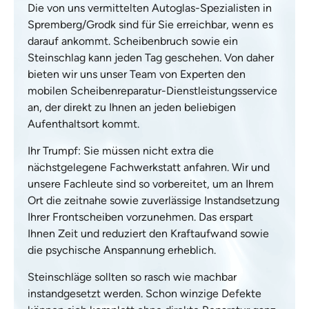
Die von uns vermittelten Autoglas-Spezialisten in
Spremberg/Grodk sind für Sie erreichbar, wenn es
darauf ankommt. Scheibenbruch sowie ein
Steinschlag kann jeden Tag geschehen. Von daher
bieten wir uns unser Team von Experten den
mobilen Scheibenreparatur-Dienstleistungsservice
an, der direkt zu Ihnen an jeden beliebigen
Aufenthaltsort kommt.
Ihr Trumpf: Sie müssen nicht extra die
nächstgelegene Fachwerkstatt anfahren. Wir und
unsere Fachleute sind so vorbereitet, um an Ihrem
Ort die zeitnahe sowie zuverlässige Instandsetzung
Ihrer Frontscheiben vorzunehmen. Das erspart
Ihnen Zeit und reduziert den Kraftaufwand sowie
die psychische Anspannung erheblich.
Steinschläge sollten so rasch wie machbar
instandgesetzt werden. Schon winzige Defekte