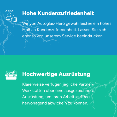
Hohe Kundenzufriedenheit
Wir von Autoglas-Hero gewährleisten ein hohes
Maß an Kundenzufriedenheit. Lassen Sie sich
ebenso von unserem Service beeindrucken.
Hochwertige Ausrüstung
Klarerweise verfügen jegliche Partner-
Werkstätten über eine ausgezeichnete
Ausrüstung, um Ihren Arbeitsauftrag
hervorragend abwickeln zu können.