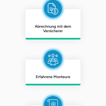
Abrechnung mit dem
Versicherer
Erfahrene Monteure