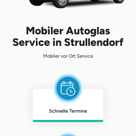
Mobiler Autoglas
Service in Strullendorf
Mobiler vor Ort Service
Schnelle Termine