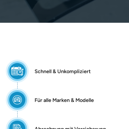
Schnell & Unkompliziert
Für alle Marken & Modelle
Abrechnung mit Versicherung