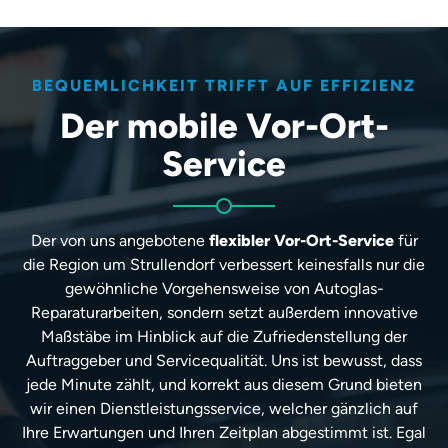
BEQUEMLICHKEIT TRIFFT AUF EFFIZIENZ
Der mobile Vor-Ort-
Service
Der von uns angebotene
flexibler Vor-Ort-Service
für
die Region um Strullendorf verbessert keinesfalls nur die
gewöhnliche Vorgehensweise von Autoglas-
Reparaturarbeiten, sondern setzt außerdem innovative
Maßstäbe im Hinblick auf die Zufriedenstellung der
Auftraggeber und Servicequalität. Uns ist bewusst, dass
jede Minute zählt, und korrekt aus diesem Grund bieten
wir einen Dienstleistungsservice, welcher gänzlich auf
Ihre Erwartungen und Ihren Zeitplan abgestimmt ist. Egal