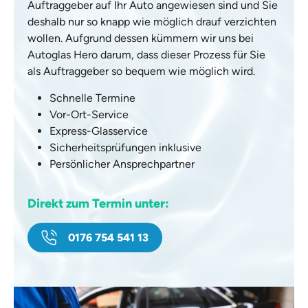
Auftraggeber auf Ihr Auto angewiesen sind und Sie
deshalb nur so knapp wie möglich drauf verzichten
wollen. Aufgrund dessen kümmern wir uns bei
Autoglas Hero darum, dass dieser Prozess für Sie
als Auftraggeber so bequem wie möglich wird.
Schnelle Termine
Vor-Ort-Service
Express-Glasservice
Sicherheitsprüfungen inklusive
Persönlicher Ansprechpartner
Direkt zum Termin unter:
0176 754 541 13