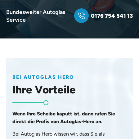
Bundesweiter Autoglas
0176 754 541 13
Service
BEI AUTOGLAS HERO
Ihre Vorteile
Wenn Ihre Scheibe kaputt ist, dann rufen Sie
direkt die Profis von Autoglas-Hero an.
Bei Autoglas Hero wissen wir, dass Sie als