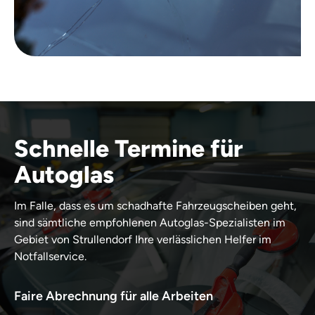
Schnelle Termine für
Autoglas
Im Falle, dass es um schadhafte Fahrzeugscheiben geht,
sind sämtliche empfohlenen Autoglas-Spezialisten im
Gebiet von Strullendorf Ihre verlässlichen Helfer im
Notfallservice.
Faire Abrechnung für alle Arbeiten