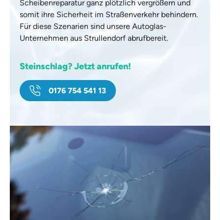
Scheibenreparatur ganz plötzlich vergrößern und
somit ihre Sicherheit im Straßenverkehr behindern.
Für diese Szenarien sind unsere Autoglas-
Unternehmen aus Strullendorf abrufbereit.
Steinschlag? Jetzt anrufen!
0176 754 541 13