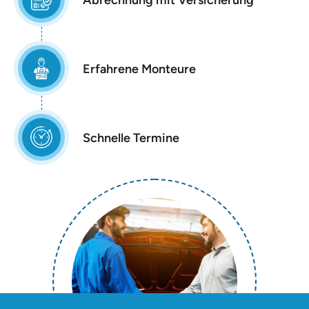
Erfahrene Monteure
Schnelle Termine