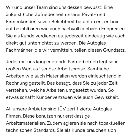
Wir und unser Team sind uns dessen bewusst: Eine
äußerst hohe Zufriedenheit unserer Privat- und
Firmenkunden sowie Beliebtheit beruht in erster Linie
auf bezahlbaren wie auch nachvollziehbaren Endpreisen.
Sie als Kunde verdienen es, jederzeit eindeutig wie auch
direkt gut unterrichtet zu werden. Die Autoglas-
Fachmänner, die wir vermitteln, teilen diesen Grundsatz.
Jeder mit uns kooperierende Partnerbetrieb legt sehr
großen Wert auf seriöse Arbeitspreise. Sämtliche
Arbeiten wie auch Materialien werden einleuchtend in
Rechnung gestellt. Das besagt, dass Sie zu jeder Zeit
verstehen, welche Arbeiten umgesetzt wurden. So
etwas schafft Kundenvertrauen wie auch Gewissheit.
All unsere Anbieter sind tÜV zertifizierte Autoglas-
Firmen. Diese benutzen nur erstklassige
Arbeitsmaterialien. Zudem agieren sie nach topaktuellen
technischen Standards. Sie als Kunde brauchen sich