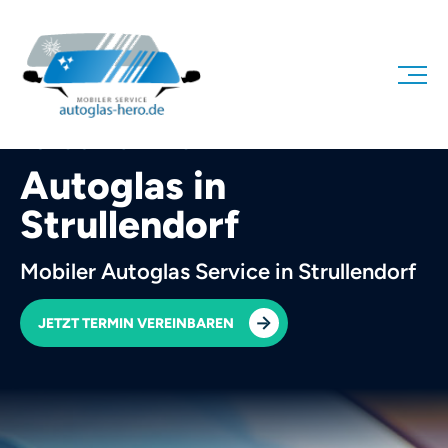
AUTOGLAS HERO
Autoglas in
Strullendorf
Mobiler Autoglas Service in Strullendorf
JETZT TERMIN VEREINBAREN