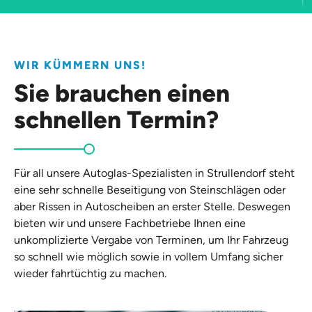
WIR KÜMMERN UNS!
Sie brauchen einen
schnellen Termin?
Für all unsere Autoglas-Spezialisten in Strullendorf steht
eine sehr schnelle Beseitigung von Steinschlägen oder
aber Rissen in Autoscheiben an erster Stelle. Deswegen
bieten wir und unsere Fachbetriebe Ihnen eine
unkomplizierte Vergabe von Terminen, um Ihr Fahrzeug
so schnell wie möglich sowie in vollem Umfang sicher
wieder fahrtüchtig zu machen.