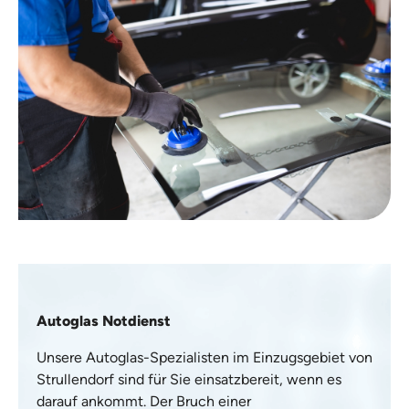
Autoglas Notdienst
Unsere Autoglas-Spezialisten im Einzugsgebiet von
Strullendorf sind für Sie einsatzbereit, wenn es
darauf ankommt. Der Bruch einer