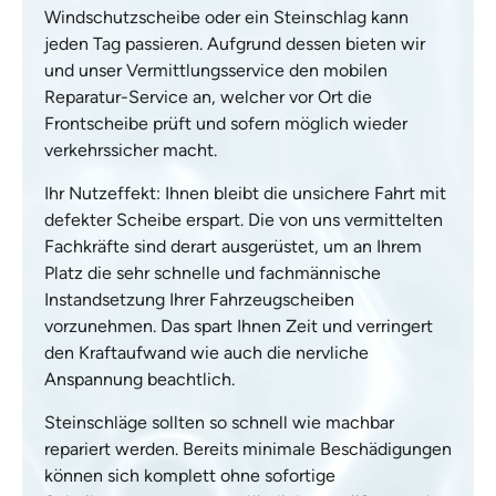
Windschutzscheibe oder ein Steinschlag kann
jeden Tag passieren. Aufgrund dessen bieten wir
und unser Vermittlungsservice den mobilen
Reparatur-Service an, welcher vor Ort die
Frontscheibe prüft und sofern möglich wieder
verkehrssicher macht.
Ihr Nutzeffekt: Ihnen bleibt die unsichere Fahrt mit
defekter Scheibe erspart. Die von uns vermittelten
Fachkräfte sind derart ausgerüstet, um an Ihrem
Platz die sehr schnelle und fachmännische
Instandsetzung Ihrer Fahrzeugscheiben
vorzunehmen. Das spart Ihnen Zeit und verringert
den Kraftaufwand wie auch die nervliche
Anspannung beachtlich.
Steinschläge sollten so schnell wie machbar
repariert werden. Bereits minimale Beschädigungen
können sich komplett ohne sofortige