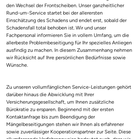
den Wechsel der Frontscheiben. Unser ganzheitlicher
Rund-um-Service startet bei der allerersten
Einschätzung des Schadens und endet erst, sobald der
Schadensfall total behoben ist. Wir und unser
Fachpersonal informieren Sie in vollem Umfang, um die
allerbeste Problembeseitigung für Ihr spezielles Anliegen
ausfindig zu machen. In diesem Zusammenhang nehmen
wir Rücksicht auf Ihre persönlichen Bedürfnisse sowie
Wünsche.
Zu unseren vollumfänglichen Service-Leistungen gehört
darüber hinaus die Abwicklung mit Ihrer
Versicherungsgesellschaft, um Ihnen zusätzliche
Bürokratie zu ersparen. Beginnend mit der ersten
Kontaktanfrage bis zum Beendigung der
Mängelbeseitigungen stehen wir Ihnen als erfahrener
sowie zuverlässiger Kooperationspartner zur Seite. Diese