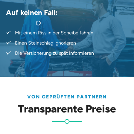
Auf keinen Fall:
Mit einem Riss in der Scheibe fahren
Einen Steinschlag ignorieren
Die Versicherung zu spät informieren
VON GEPRÜFTEN PARTNERN
Transparente Preise