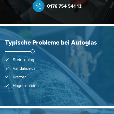
0176 754 541 13
Typische Probleme bei Autoglas
Steinschlag
Vandalismus
Kratzer
Hagelschäden