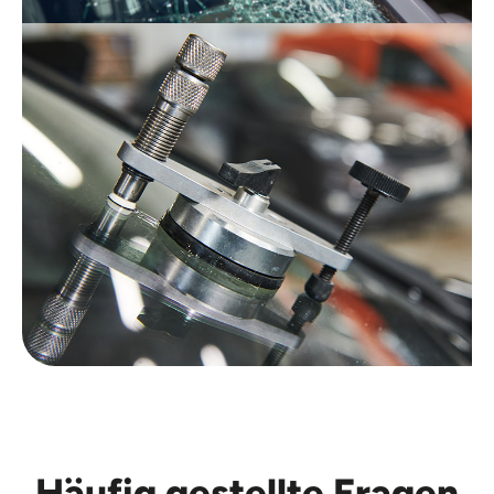
Häufig gestellte Fragen