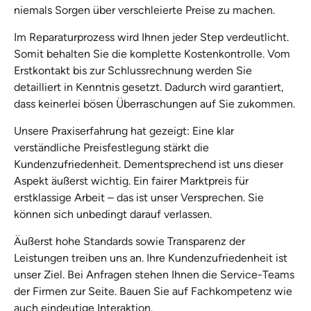
niemals Sorgen über verschleierte Preise zu machen.
Im Reparaturprozess wird Ihnen jeder Step verdeutlicht.
Somit behalten Sie die komplette Kostenkontrolle. Vom
Erstkontakt bis zur Schlussrechnung werden Sie
detailliert in Kenntnis gesetzt. Dadurch wird garantiert,
dass keinerlei bösen Überraschungen auf Sie zukommen.
Unsere Praxiserfahrung hat gezeigt: Eine klar
verständliche Preisfestlegung stärkt die
Kundenzufriedenheit. Dementsprechend ist uns dieser
Aspekt äußerst wichtig. Ein fairer Marktpreis für
erstklassige Arbeit – das ist unser Versprechen. Sie
können sich unbedingt darauf verlassen.
Äußerst hohe Standards sowie Transparenz der
Leistungen treiben uns an. Ihre Kundenzufriedenheit ist
unser Ziel. Bei Anfragen stehen Ihnen die Service-Teams
der Firmen zur Seite. Bauen Sie auf Fachkompetenz wie
auch eindeutige Interaktion.