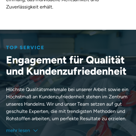
Zuverlässigkeit erhält.
TOP SERVICE
Engagement für Qualität
und Kundenzufriedenheit
Höchste Qualitätsmerkmale bei unserer Arbeit sowie ein
Höchstmaß an Kundenzufriedenheit stehen im Zentrum
unseres Handelns. Wir und unser Team setzen auf gut
geschulte Experten, die mit trendigsten Methoden und
Rohstoffen arbeiten, um perfekte Resultate zu erzielen.
mehr lesen