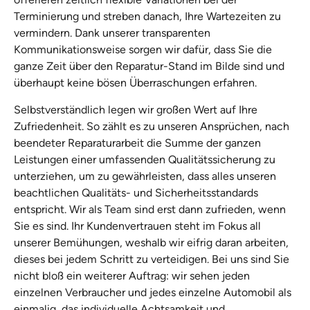
Terminierung und streben danach, Ihre Wartezeiten zu
vermindern. Dank unserer transparenten
Kommunikationsweise sorgen wir dafür, dass Sie die
ganze Zeit über den Reparatur-Stand im Bilde sind und
überhaupt keine bösen Überraschungen erfahren.
Selbstverständlich legen wir großen Wert auf Ihre
Zufriedenheit. So zählt es zu unseren Ansprüchen, nach
beendeter Reparaturarbeit die Summe der ganzen
Leistungen einer umfassenden Qualitätssicherung zu
unterziehen, um zu gewährleisten, dass alles unseren
beachtlichen Qualitäts- und Sicherheitsstandards
entspricht. Wir als Team sind erst dann zufrieden, wenn
Sie es sind. Ihr Kundenvertrauen steht im Fokus all
unserer Bemühungen, weshalb wir eifrig daran arbeiten,
dieses bei jedem Schritt zu verteidigen. Bei uns sind Sie
nicht bloß ein weiterer Auftrag: wir sehen jeden
einzelnen Verbraucher und jedes einzelne Automobil als
einmalig, das individuelle Achtsamkeit und