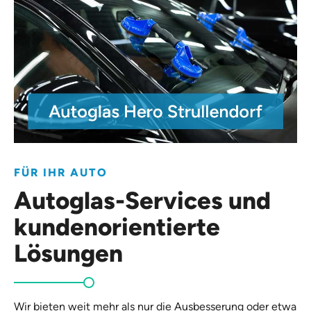
FÜR IHR AUTO
Autoglas-Services und
kundenorientierte
Lösungen
Wir bieten weit mehr als nur die Ausbesserung oder etwa