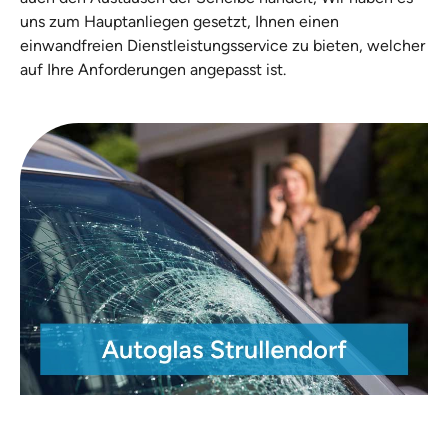
uns zum Hauptanliegen gesetzt, Ihnen einen
einwandfreien Dienstleistungsservice zu bieten, welcher
auf Ihre Anforderungen angepasst ist.