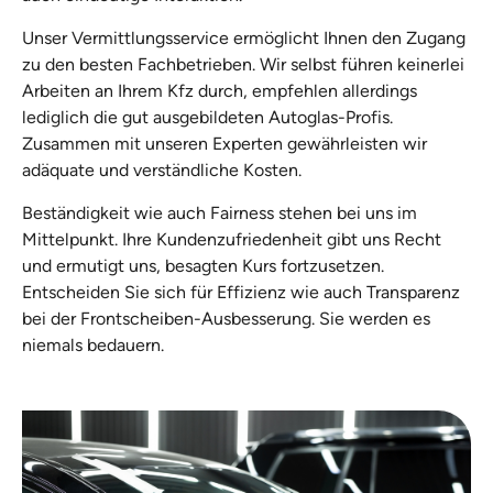
Unser Vermittlungsservice ermöglicht Ihnen den Zugang
zu den besten Fachbetrieben. Wir selbst führen keinerlei
Arbeiten an Ihrem Kfz durch, empfehlen allerdings
lediglich die gut ausgebildeten Autoglas-Profis.
Zusammen mit unseren Experten gewährleisten wir
adäquate und verständliche Kosten.
Beständigkeit wie auch Fairness stehen bei uns im
Mittelpunkt. Ihre Kundenzufriedenheit gibt uns Recht
und ermutigt uns, besagten Kurs fortzusetzen.
Entscheiden Sie sich für Effizienz wie auch Transparenz
bei der Frontscheiben-Ausbesserung. Sie werden es
niemals bedauern.