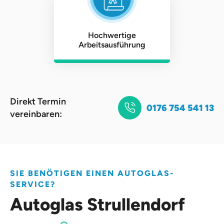
Hochwertige
Arbeitsausführung
Direkt Termin
0176 754 541 13
vereinbaren:
SIE BENÖTIGEN EINEN AUTOGLAS-
SERVICE?
Autoglas Strullendorf