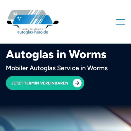
AUTOGLAS HERO
Autoglas in Worms
Mobiler Autoglas Service in Worms
JETZT TERMIN VEREINBAREN