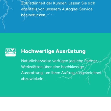
Zufriedenheit der Kunden. Lassen Sie sich
ebenfalls von unserem Autoglas-Service
beeindrucken.
Hochwertige Ausrüstung
Natürlicherweise verfügen jegliche Partner-
Werkstätten über eine hochklassige
Ausstattung, um Ihren Auftrag ausgezeichnet
abzuwickeln.