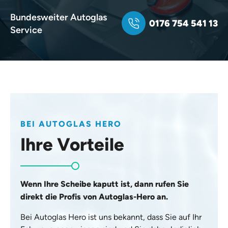
Bundesweiter Autoglas
0176 754 541 13
Service
BEI AUTOGLAS HERO
Ihre Vorteile
Wenn Ihre Scheibe kaputt ist, dann rufen Sie
direkt die Profis von Autoglas-Hero an.
Bei Autoglas Hero ist uns bekannt, dass Sie auf Ihr