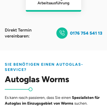
Arbeitsausführung
Direkt Termin
0176 754 541 13
vereinbaren:
SIE BENÖTIGEN EINEN AUTOGLAS-
SERVICE?
Autoglas Worms
Es kann rasch passieren, dass Sie einen
Spezialisten für
Autoglas im Einzugsgebiet von Worms
suchen.