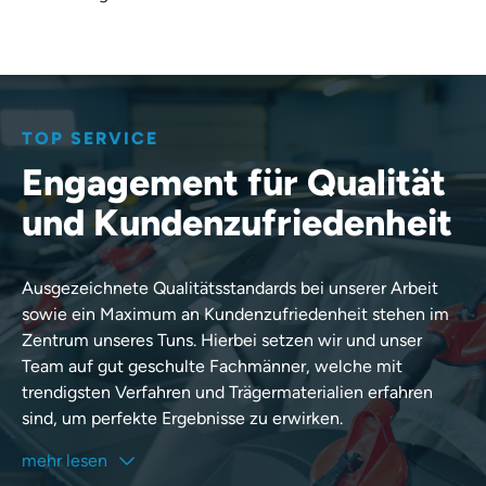
TOP SERVICE
Engagement für Qualität
und Kundenzufriedenheit
Ausgezeichnete Qualitätsstandards bei unserer Arbeit
sowie ein Maximum an Kundenzufriedenheit stehen im
Zentrum unseres Tuns. Hierbei setzen wir und unser
Team auf gut geschulte Fachmänner, welche mit
trendigsten Verfahren und Trägermaterialien erfahren
sind, um perfekte Ergebnisse zu erwirken.
mehr lesen