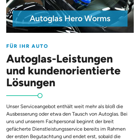
FÜR IHR AUTO
Autoglas-Leistungen
und kundenorientierte
Lösungen
Unser Serviceangebot enthält weit mehr als bloß die
Ausbesserung oder etwa den Tausch von Autoglas. Bei
uns und unserem Fachpersonal beginnt der breit
gefächerte Dienstleistungsservice bereits im Rahmen
der ersten Begutachtung und endet erst, sobald die