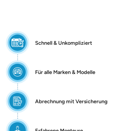
Schnell & Unkompliziert
Für alle Marken & Modelle
Abrechnung mit Versicherung
Erfahrene Monteure