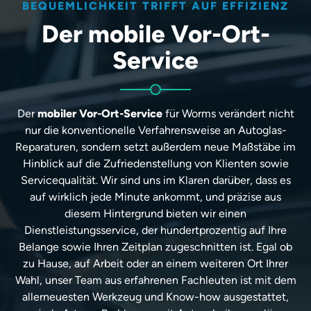
BEQUEMLICHKEIT TRIFFT AUF EFFIZIENZ
Der mobile Vor-Ort-
Service
Der
mobiler Vor-Ort-Service
für Worms verändert nicht
nur die konventionelle Verfahrensweise an Autoglas-
Reparaturen, sondern setzt außerdem neue Maßstäbe im
Hinblick auf die Zufriedenstellung von Klienten sowie
Servicequalität. Wir sind uns im Klaren darüber, dass es
auf wirklich jede Minute ankommt, und präzise aus
diesem Hintergrund bieten wir einen
Dienstleistungsservice, der hundertprozentig auf Ihre
Belange sowie Ihren Zeitplan zugeschnitten ist. Egal ob
zu Hause, auf Arbeit oder an einem weiteren Ort Ihrer
Wahl, unser Team aus erfahrenen Fachleuten ist mit dem
allerneuesten Werkzeug und Know-how ausgestattet,