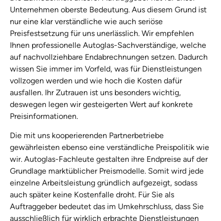
Unternehmen oberste Bedeutung. Aus diesem Grund ist
nur eine klar verständliche wie auch seriöse
Preisfestsetzung für uns unerlässlich. Wir empfehlen
Ihnen professionelle Autoglas-Sachverständige, welche
auf nachvollziehbare Endabrechnungen setzen. Dadurch
wissen Sie immer im Vorfeld, was für Dienstleistungen
vollzogen werden und wie hoch die Kosten dafür
ausfallen. Ihr Zutrauen ist uns besonders wichtig,
deswegen legen wir gesteigerten Wert auf konkrete
Preisinformationen.
Die mit uns kooperierenden Partnerbetriebe
gewährleisten ebenso eine verständliche Preispolitik wie
wir. Autoglas-Fachleute gestalten ihre Endpreise auf der
Grundlage marktüblicher Preismodelle. Somit wird jede
einzelne Arbeitsleistung gründlich aufgezeigt, sodass
auch später keine Kostenfalle droht. Für Sie als
Auftraggeber bedeutet das im Umkehrschluss, dass Sie
ausschließlich für wirklich erbrachte Dienstleistungen