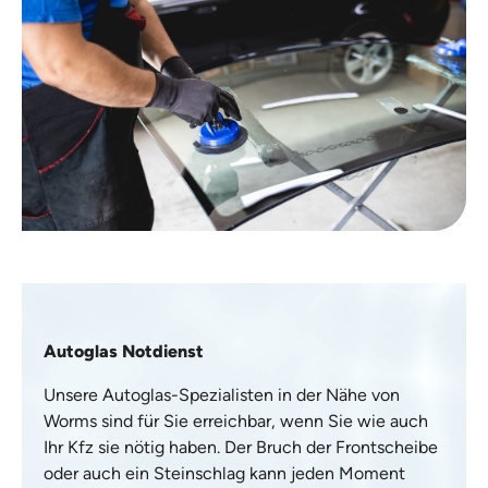
Autoglas Notdienst
Unsere Autoglas-Spezialisten in der Nähe von
Worms sind für Sie erreichbar, wenn Sie wie auch
Ihr Kfz sie nötig haben. Der Bruch der Frontscheibe
oder auch ein Steinschlag kann jeden Moment