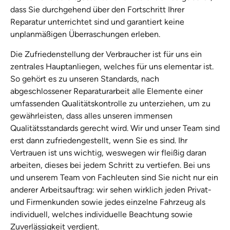
dass Sie durchgehend über den Fortschritt Ihrer
Reparatur unterrichtet sind und garantiert keine
unplanmäßigen Überraschungen erleben.
Die Zufriedenstellung der Verbraucher ist für uns ein
zentrales Hauptanliegen, welches für uns elementar ist.
So gehört es zu unseren Standards, nach
abgeschlossener Reparaturarbeit alle Elemente einer
umfassenden Qualitätskontrolle zu unterziehen, um zu
gewährleisten, dass alles unseren immensen
Qualitätsstandards gerecht wird. Wir und unser Team sind
erst dann zufriedengestellt, wenn Sie es sind. Ihr
Vertrauen ist uns wichtig, weswegen wir fleißig daran
arbeiten, dieses bei jedem Schritt zu vertiefen. Bei uns
und unserem Team von Fachleuten sind Sie nicht nur ein
anderer Arbeitsauftrag: wir sehen wirklich jeden Privat-
und Firmenkunden sowie jedes einzelne Fahrzeug als
individuell, welches individuelle Beachtung sowie
Zuverlässigkeit verdient.