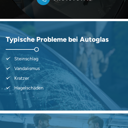
Typische Probleme bei Autoglas
Steinschlag
Vandalismus
Kratzer
Hagelschäden