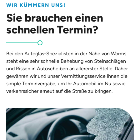
WIR KÜMMERN UNS!
Sie brauchen einen
schnellen Termin?
Bei den Autoglas-Spezialisten in der Nähe von Worms
steht eine sehr schnelle Behebung von Steinschlägen
und Rissen in Autoscheiben an allererster Stelle. Daher
gewähren wir und unser Vermittlungsservice Ihnen die
simple Terminvergabe, um Ihr Automobil im Nu sowie
verkehrssicher erneut auf die Straße zu bringen.