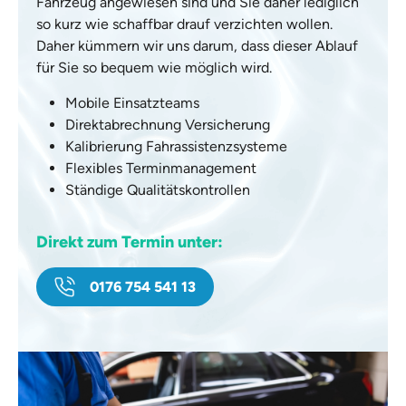
Fahrzeug angewiesen sind und Sie daher lediglich
so kurz wie schaffbar drauf verzichten wollen.
Daher kümmern wir uns darum, dass dieser Ablauf
für Sie so bequem wie möglich wird.
Mobile Einsatzteams
Direktabrechnung Versicherung
Kalibrierung Fahrassistenzsysteme
Flexibles Terminmanagement
Ständige Qualitätskontrollen
Direkt zum Termin unter:
0176 754 541 13