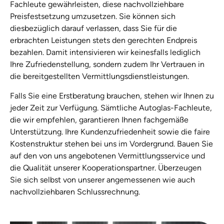
Fachleute gewährleisten, diese nachvollziehbare
Preisfestsetzung umzusetzen. Sie können sich
diesbezüglich darauf verlassen, dass Sie für die
erbrachten Leistungen stets den gerechten Endpreis
bezahlen. Damit intensivieren wir keinesfalls lediglich
Ihre Zufriedenstellung, sondern zudem Ihr Vertrauen in
die bereitgestellten Vermittlungsdienstleistungen.
Falls Sie eine Erstberatung brauchen, stehen wir Ihnen zu
jeder Zeit zur Verfügung. Sämtliche Autoglas-Fachleute,
die wir empfehlen, garantieren Ihnen fachgemäße
Unterstützung. Ihre Kundenzufriedenheit sowie die faire
Kostenstruktur stehen bei uns im Vordergrund. Bauen Sie
auf den von uns angebotenen Vermittlungsservice und
die Qualität unserer Kooperationspartner. Überzeugen
Sie sich selbst von unserer angemessenen wie auch
nachvollziehbaren Schlussrechnung.