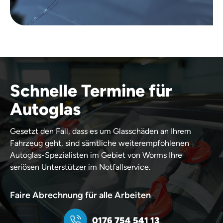
Schnelle Termine für
Autoglas
Gesetzt den Fall, dass es um Glasschäden an Ihrem
Fahrzeug geht, sind sämtliche weiterempfohlenen
Autoglas-Spezialisten im Gebiet von Worms Ihre
seriösen Unterstützer im Notfallservice.
Faire Abrechnung für alle Arbeiten
0176 754 541 13