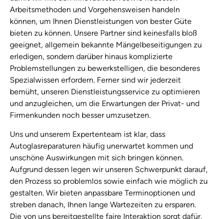
Arbeitsmethoden und Vorgehensweisen handeln
können, um Ihnen Dienstleistungen von bester Güte
bieten zu können. Unsere Partner sind keinesfalls bloß
geeignet, allgemein bekannte Mängelbeseitigungen zu
erledigen, sondern darüber hinaus komplizierte
Problemstellungen zu bewerkstelligen, die besonderes
Spezialwissen erfordern. Ferner sind wir jederzeit
bemüht, unseren Dienstleistungsservice zu optimieren
und anzugleichen, um die Erwartungen der Privat- und
Firmenkunden noch besser umzusetzen.
Uns und unserem Expertenteam ist klar, dass
Autoglasreparaturen häufig unerwartet kommen und
unschöne Auswirkungen mit sich bringen können.
Aufgrund dessen legen wir unseren Schwerpunkt darauf,
den Prozess so problemlos sowie einfach wie möglich zu
gestalten. Wir bieten anpassbare Terminoptionen und
streben danach, Ihnen lange Wartezeiten zu ersparen.
Die von uns bereitgestellte faire Interaktion sorgt dafür,