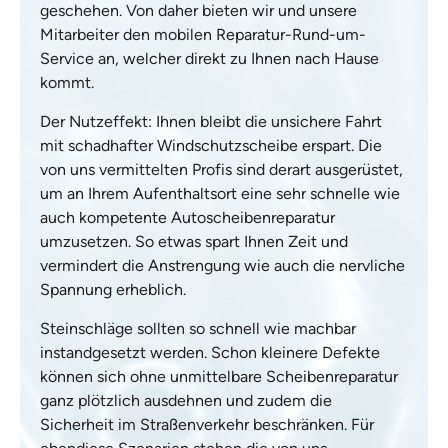
geschehen. Von daher bieten wir und unsere
Mitarbeiter den mobilen Reparatur-Rund-um-
Service an, welcher direkt zu Ihnen nach Hause
kommt.
Der Nutzeffekt: Ihnen bleibt die unsichere Fahrt
mit schadhafter Windschutzscheibe erspart. Die
von uns vermittelten Profis sind derart ausgerüstet,
um an Ihrem Aufenthaltsort eine sehr schnelle wie
auch kompetente Autoscheibenreparatur
umzusetzen. So etwas spart Ihnen Zeit und
vermindert die Anstrengung wie auch die nervliche
Spannung erheblich.
Steinschläge sollten so schnell wie machbar
instandgesetzt werden. Schon kleinere Defekte
können sich ohne unmittelbare Scheibenreparatur
ganz plötzlich ausdehnen und zudem die
Sicherheit im Straßenverkehr beschränken. Für