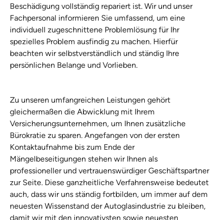
Beschädigung vollständig repariert ist. Wir und unser
Fachpersonal informieren Sie umfassend, um eine
individuell zugeschnittene Problemlösung für Ihr
spezielles Problem ausfindig zu machen. Hierfür
beachten wir selbstverständlich und ständig Ihre
persönlichen Belange und Vorlieben.
Zu unseren umfangreichen Leistungen gehört
gleichermaßen die Abwicklung mit Ihrem
Versicherungsunternehmen, um Ihnen zusätzliche
Bürokratie zu sparen. Angefangen von der ersten
Kontaktaufnahme bis zum Ende der
Mängelbeseitigungen stehen wir Ihnen als
professioneller und vertrauenswürdiger Geschäftspartner
zur Seite. Diese ganzheitliche Verfahrensweise bedeutet
auch, dass wir uns ständig fortbilden, um immer auf dem
neuesten Wissenstand der Autoglasindustrie zu bleiben,
damit wir mit den innovativsten sowie neuesten