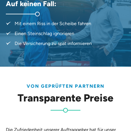
Auf keinen Fall:
Mit einem Riss in der Scheibe fahren
Einen Steinschlag ignorieren
Die Versicherung zu spät informieren
VON GEPRÜFTEN PARTNERN
Transparente Preise
Die Zufriedenheit unserer Auftraggeber hat für unser