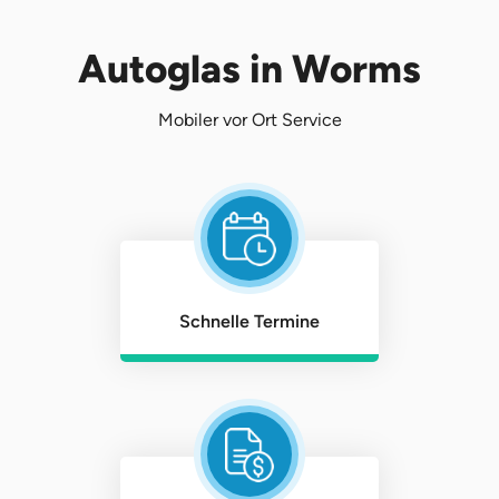
Autoglas in Worms
Mobiler vor Ort Service
Schnelle Termine