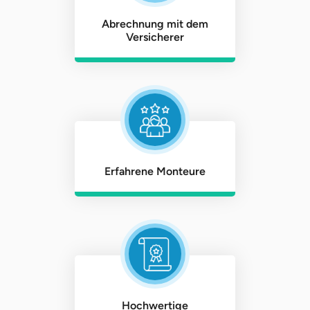
Abrechnung mit dem
Versicherer
Erfahrene Monteure
Hochwertige